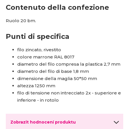
Contenuto della confezione
Ruolo 20 bm.
Punti di specifica
filo zincato, rivestito
colore marrone RAL 8017
diametro del filo compresa la plastica 2,7 mm
diametro del filo di base 1,8 mm
dimensione della maglia 50*50 mm
altezza 1250 mm
filo di tensione non intrecciato 2x - superiore e
inferiore - in rotolo
Zobrazit hodnocení produktu