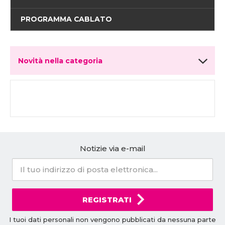
PROGRAMMA CABLATO
Novità nella categoria
Notizie via e-mail
REGISTRATI
I tuoi dati personali non vengono pubblicati da nessuna parte