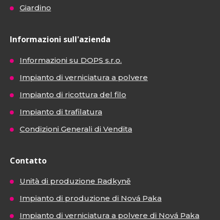
Giardino
Informazioni sull'azienda
Informazioni su DOPS s.r.o.
Impianto di verniciatura a polvere
Impianto di ricottura del filo
Impianto di trafilatura
Condizioni Generali di Vendita
Contatto
Unità di produzione Radkyně
Impianto di produzione di Nová Paka
Impianto di verniciatura a polvere di Nová Paka