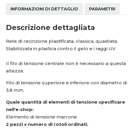
INFORMAZIONI DI DETTAGLIO
PARAMETRI
Descrizione dettagliata
Rete di recinzione plastificata, classica, quadrata.
Stabilizzata in plastica contro il gelo e i raggi UV.
Il filo di tensione centrale non è necessario a questa
altezza.
Filo di tensione superiore e inferiore con diametro di
3,8 mm.
Quale quantità di elementi di tensione specificare
nell'e-shop:
Elemento di tensione marrone
2 pezzi x numero di rotoli ordinati.