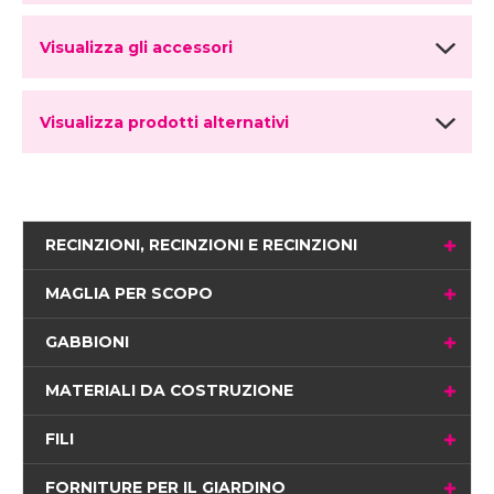
Visualizza gli accessori
Visualizza prodotti alternativi
RECINZIONI, RECINZIONI E RECINZIONI
MAGLIA PER SCOPO
GABBIONI
MATERIALI DA COSTRUZIONE
FILI
FORNITURE PER IL GIARDINO