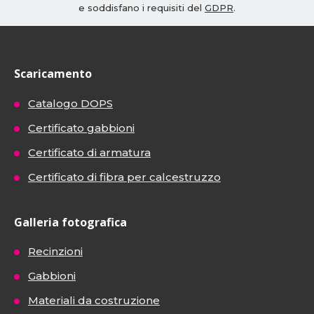
e soddisfano i requisiti del
GDPR
.
Scaricamento
Catalogo DOPS
Certificato gabbioni
Certificato di armatura
Certificato di fibra per calcestruzzo
Galleria fotografica
Recinzioni
Gabbioni
Materiali da costruzione