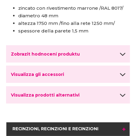
zincato con rivestimento marrone /RAL 8017/
diametro 48 mm
altezza 1750 mm /fino alla rete 1250 mm/
spessore della parete 1,5 mm
Zobrazit hodnocení produktu
Visualizza gli accessori
Visualizza prodotti alternativi
RECINZIONI, RECINZIONI E RECINZIONI