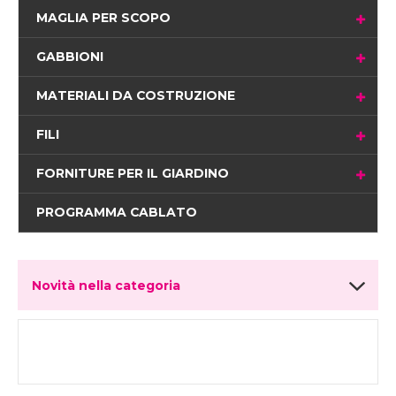
MAGLIA PER SCOPO
GABBIONI
MATERIALI DA COSTRUZIONE
FILI
FORNITURE PER IL GIARDINO
PROGRAMMA CABLATO
Novità nella categoria