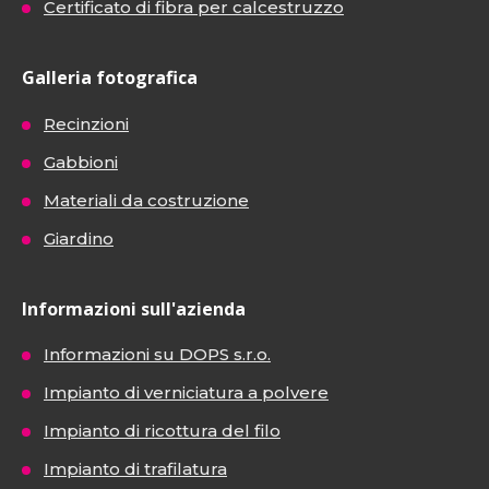
Certificato di fibra per calcestruzzo
Galleria fotografica
Recinzioni
Gabbioni
Materiali da costruzione
Giardino
Informazioni sull'azienda
Informazioni su DOPS s.r.o.
Impianto di verniciatura a polvere
Impianto di ricottura del filo
Impianto di trafilatura