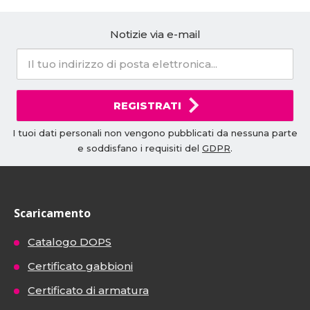
Notizie via e-mail
REGISTRATI
I tuoi dati personali non vengono pubblicati da nessuna parte
e soddisfano i requisiti del
GDPR
.
Scaricamento
Catalogo DOPS
Certificato gabbioni
Certificato di armatura