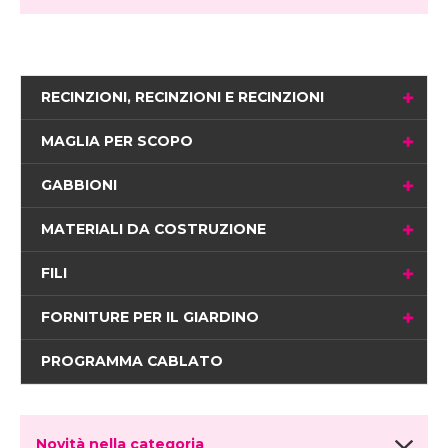
RECINZIONI, RECINZIONI E RECINZIONI
MAGLIA PER SCOPO
GABBIONI
MATERIALI DA COSTRUZIONE
FILI
FORNITURE PER IL GIARDINO
PROGRAMMA CABLATO
Novità nella categoria