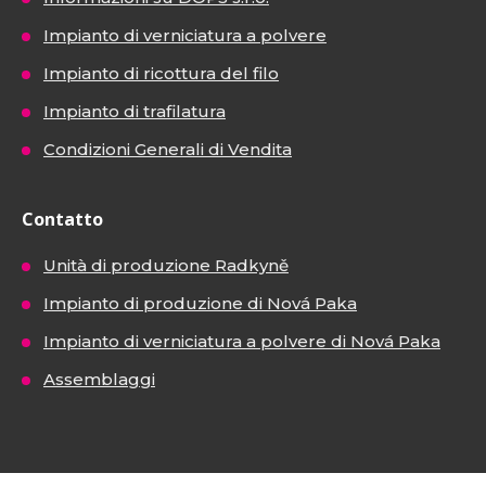
Impianto di verniciatura a polvere
Impianto di ricottura del filo
Impianto di trafilatura
Condizioni Generali di Vendita
Contatto
Unità di produzione Radkyně
Impianto di produzione di Nová Paka
Impianto di verniciatura a polvere di Nová Paka
Assemblaggi