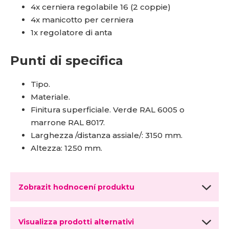
4x cerniera regolabile 16 (2 coppie)
4x manicotto per cerniera
1x regolatore di anta
Punti di specifica
Tipo.
Materiale.
Finitura superficiale. Verde RAL 6005 o
marrone RAL 8017.
Larghezza /distanza assiale/: 3150 mm.
Altezza: 1250 mm.
Zobrazit hodnocení produktu
Visualizza prodotti alternativi