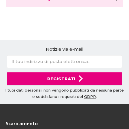
Notizie via e-mail
REGISTRATI
I tuoi dati personali non vengono pubblicati da nessuna parte
e soddisfano i requisiti del
GDPR
.
Scaricamento