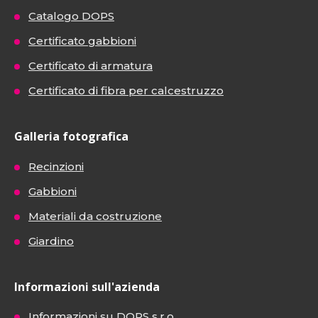
Catalogo DOPS
Certificato gabbioni
Certificato di armatura
Certificato di fibra per calcestruzzo
Galleria fotografica
Recinzioni
Gabbioni
Materiali da costruzione
Giardino
Informazioni sull'azienda
Informazioni su DOPS s.r.o.