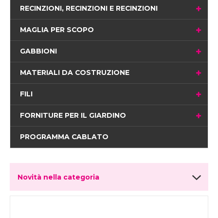
RECINZIONI, RECINZIONI E RECINZIONI
MAGLIA PER SCOPO
GABBIONI
MATERIALI DA COSTRUZIONE
FILI
FORNITURE PER IL GIARDINO
PROGRAMMA CABLATO
Novità nella categoria