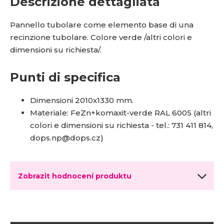
Descrizione dettagliata
Pannello tubolare come elemento base di una
recinzione tubolare. Colore verde /altri colori e
dimensioni su richiesta/.
Punti di specifica
Dimensioni 2010x1330 mm.
Materiale: FeZn+komaxit-verde RAL 6005 (altri
colori e dimensioni su richiesta - tel.: 731 411 814,
dops.np@dops.cz)
Zobrazit hodnocení produktu