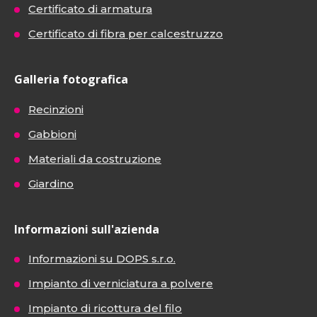
Certificato di armatura
Certificato di fibra per calcestruzzo
Galleria fotografica
Recinzioni
Gabbioni
Materiali da costruzione
Giardino
Informazioni sull'azienda
Informazioni su DOPS s.r.o.
Impianto di verniciatura a polvere
Impianto di ricottura del filo