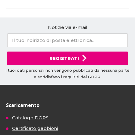
Notizie via e-mail
REGISTRATI
I tuoi dati personali non vengono pubblicati da nessuna parte
e soddisfano i requisiti del
GDPR
.
Scaricamento
Catalogo DOPS
Certificato gabbioni