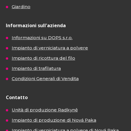
Giardino
Informazioni sull'azienda
Informazioni su DOPS s.r.o.
Impianto di verniciatura a polvere
Impianto di ricottura del filo
Impianto di trafilatura
Condizioni Generali di Vendita
Contatto
Unità di produzione Radkyně
Impianto di produzione di Nová Paka
Impianto di verniciatura a polvere di Nová Paka