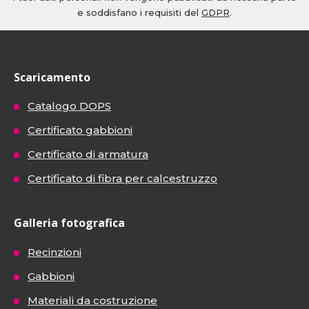
e soddisfano i requisiti del
GDPR
.
Scaricamento
Catalogo DOPS
Certificato gabbioni
Certificato di armatura
Certificato di fibra per calcestruzzo
Galleria fotografica
Recinzioni
Gabbioni
Materiali da costruzione