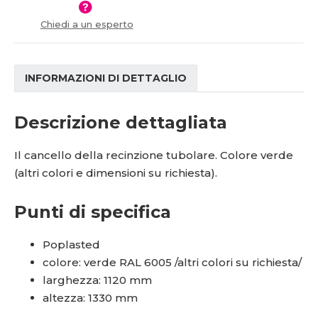
Chiedi a un esperto
INFORMAZIONI DI DETTAGLIO
Descrizione dettagliata
Il cancello della recinzione tubolare. Colore verde
(altri colori e dimensioni su richiesta).
Punti di specifica
Poplasted
colore: verde RAL 6005 /altri colori su richiesta/
larghezza: 1120 mm
altezza: 1330 mm