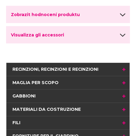
Zobrazit hodnocení produktu
Visualizza gli accessori
RECINZIONI, RECINZIONI E RECINZIONI
MAGLIA PER SCOPO
GABBIONI
MATERIALI DA COSTRUZIONE
FILI