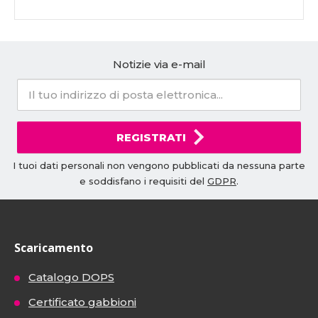
Notizie via e-mail
REGISTRATI
I tuoi dati personali non vengono pubblicati da nessuna parte
e soddisfano i requisiti del
GDPR
.
Scaricamento
Catalogo DOPS
Certificato gabbioni