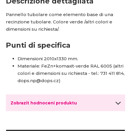
Descrizione dettagliata
Pannello tubolare come elemento base di una
recinzione tubolare. Colore verde /altri colori e
dimensioni su richiesta/.
Punti di specifica
Dimensioni 2010x1330 mm.
Materiale: FeZn+komaxit-verde RAL 6005 (altri
colori e dimensioni su richiesta - tel.: 731 411 814,
dops.np@dops.cz)
Zobrazit hodnocení produktu