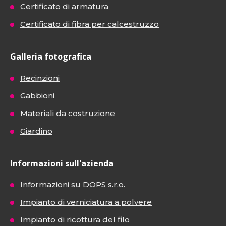
Certificato di armatura
Certificato di fibra per calcestruzzo
Galleria fotografica
Recinzioni
Gabbioni
Materiali da costruzione
Giardino
Informazioni sull'azienda
Informazioni su DOPS s.r.o.
Impianto di verniciatura a polvere
Impianto di ricottura del filo