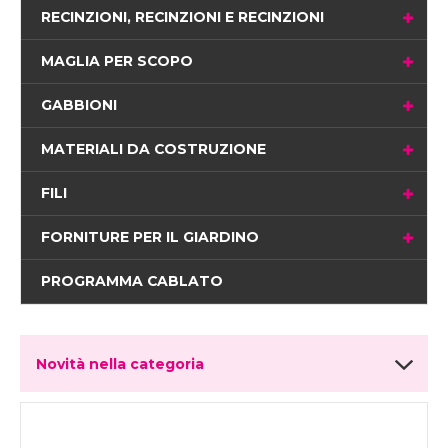
RECINZIONI, RECINZIONI E RECINZIONI
MAGLIA PER SCOPO
GABBIONI
MATERIALI DA COSTRUZIONE
FILI
FORNITURE PER IL GIARDINO
PROGRAMMA CABLATO
Novità nella categoria