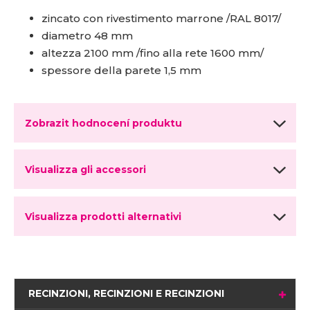
zincato con rivestimento marrone /RAL 8017/
diametro 48 mm
altezza 2100 mm /fino alla rete 1600 mm/
spessore della parete 1,5 mm
Zobrazit hodnocení produktu
Visualizza gli accessori
Visualizza prodotti alternativi
RECINZIONI, RECINZIONI E RECINZIONI