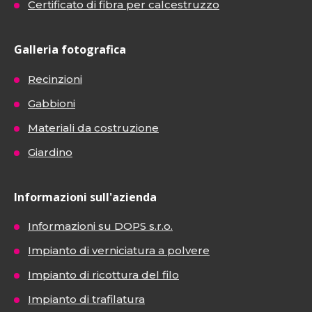
Certificato di fibra per calcestruzzo
Galleria fotografica
Recinzioni
Gabbioni
Materiali da costruzione
Giardino
Informazioni sull'azienda
Informazioni su DOPS s.r.o.
Impianto di verniciatura a polvere
Impianto di ricottura del filo
Impianto di trafilatura