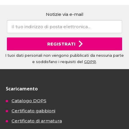
Notizie via e-mail
REGISTRATI
I tuoi dati personali non vengono pubblicati da nessuna parte
e soddisfano i requisiti del
GDPR
.
Scaricamento
Catalogo DOPS
Certificato gabbioni
Certificato di armatura