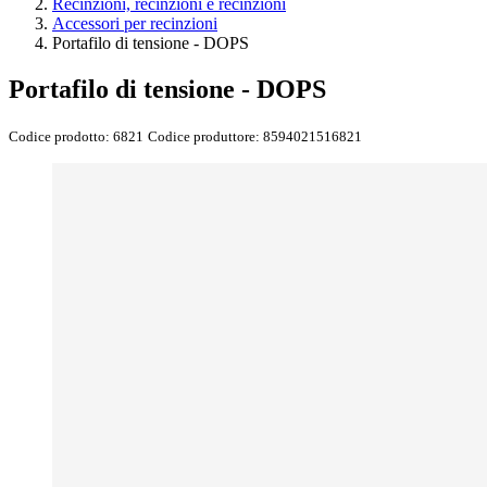
Recinzioni, recinzioni e recinzioni
Accessori per recinzioni
Portafilo di tensione - DOPS
Portafilo di tensione - DOPS
Codice prodotto:
6821
Codice produttore:
8594021516821