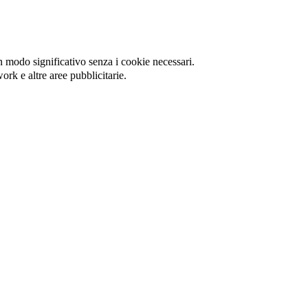
in modo significativo senza i cookie necessari.
ork e altre aree pubblicitarie.