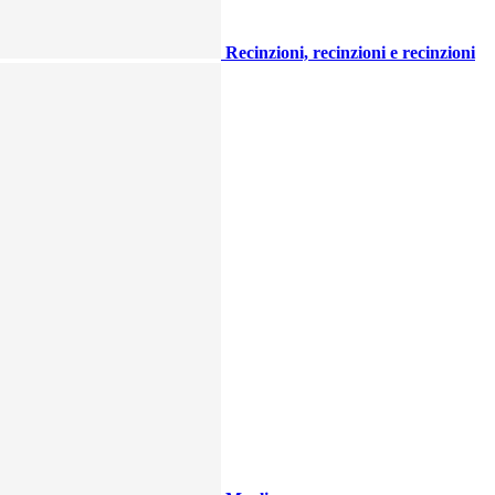
Recinzioni, recinzioni e recinzioni