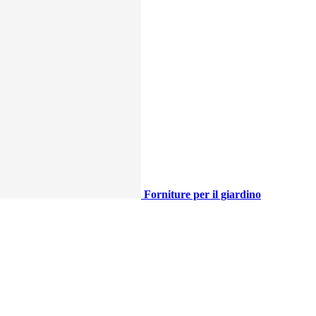
Forniture per il giardino