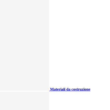
Materiali da costruzione