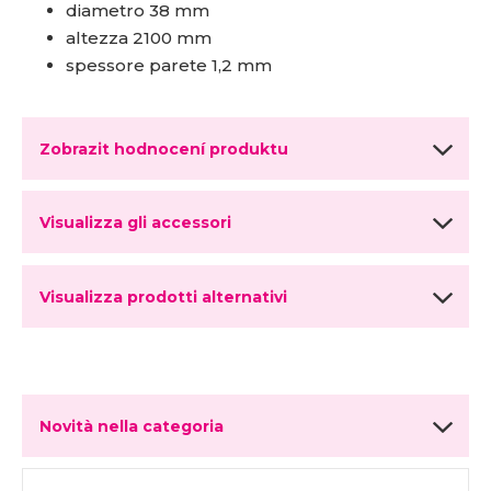
diametro 38 mm
altezza 2100 mm
spessore parete 1,2 mm
Zobrazit hodnocení produktu
Visualizza gli accessori
Visualizza prodotti alternativi
Novità nella categoria