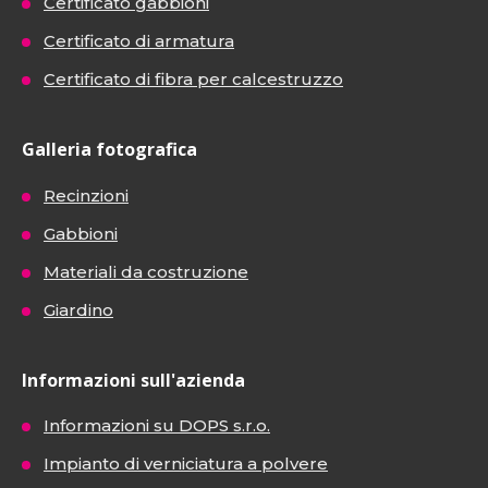
Certificato gabbioni
Certificato di armatura
Certificato di fibra per calcestruzzo
Galleria fotografica
Recinzioni
Gabbioni
Materiali da costruzione
Giardino
Informazioni sull'azienda
Informazioni su DOPS s.r.o.
Impianto di verniciatura a polvere