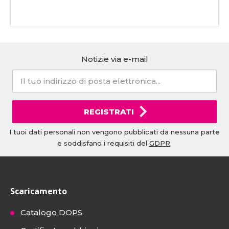
Notizie via e-mail
REGISTRATI
I tuoi dati personali non vengono pubblicati da nessuna parte
e soddisfano i requisiti del
GDPR
.
Scaricamento
Catalogo DOPS