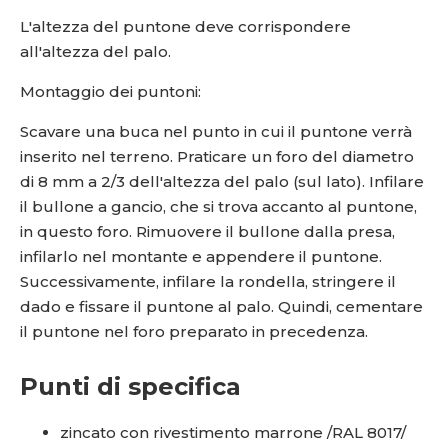
L'altezza del puntone deve corrispondere
all'altezza del palo.
Montaggio dei puntoni:
Scavare una buca nel punto in cui il puntone verrà
inserito nel terreno. Praticare un foro del diametro
di 8 mm a 2/3 dell'altezza del palo (sul lato). Infilare
il bullone a gancio, che si trova accanto al puntone,
in questo foro. Rimuovere il bullone dalla presa,
infilarlo nel montante e appendere il puntone.
Successivamente, infilare la rondella, stringere il
dado e fissare il puntone al palo. Quindi, cementare
il puntone nel foro preparato in precedenza.
Punti di specifica
zincato con rivestimento marrone /RAL 8017/