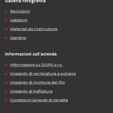
Galleria fotografica
Recinzioni
Gabbioni
Materiali da costruzione
Giardino
Informazioni sull'azienda
Informazioni su DOPS s.r.o.
Impianto di verniciatura a polvere
Impianto di ricottura del filo
Impianto di trafilatura
Condizioni Generali di Vendita