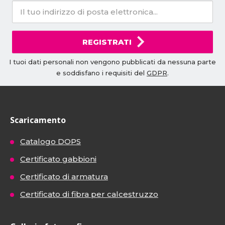
REGISTRATI
I tuoi dati personali non vengono pubblicati da nessuna parte
e soddisfano i requisiti del
GDPR
.
Scaricamento
Catalogo DOPS
Certificato gabbioni
Certificato di armatura
Certificato di fibra per calcestruzzo