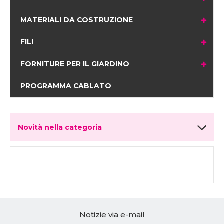
MATERIALI DA COSTRUZIONE
FILI
FORNITURE PER IL GIARDINO
PROGRAMMA CABLATO
Novità nella categoria
Notizie via e-mail