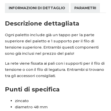
INFORMAZIONI DI DETTAGLIO
PARAMETRI
Descrizione dettagliata
Ogni paletto include già un tappo per la parte
superiore del paletto e 1 supporto per il filo di
tensione superiore. Entrambi questi componenti
sono già inclusi nel prezzo del palo!
La rete viene fissata ai pali con i supporti per il filo di
tensione o con il filo di legatura. Entrambi si trovano
tra gli accessori consigliati.
Punti di specifica
zincato
diametro 48 mm