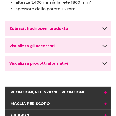
altezza 2400 mm /alla rete 1800 mm/
spessore della parete 1,5 mm
Zobrazit hodnocení produktu
Visualizza gli accessori
Visualizza prodotti alternativi
RECINZIONI, RECINZIONI E RECINZIONI
MAGLIA PER SCOPO
GABBIONI