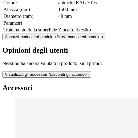
Colore
antracite RAL 7016
Altezza (mm)
1500 mm
Diametro (mm)
48 mm
Parametri
Trattamento della superficie
Zincato, rivestito
Zobrazit hodnocení produktu
Skrýt hodnocení produktu
Opinioni degli utenti
Nessuno ha ancora valutato il prodotto, sii il primo!
Visualizza gli accessori
Nascondi gli accessori
Accessori