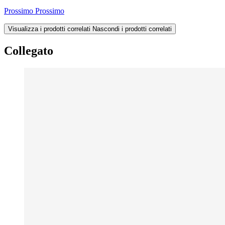
Prossimo
Prossimo
Visualizza i prodotti correlati
Nascondi i prodotti correlati
Collegato