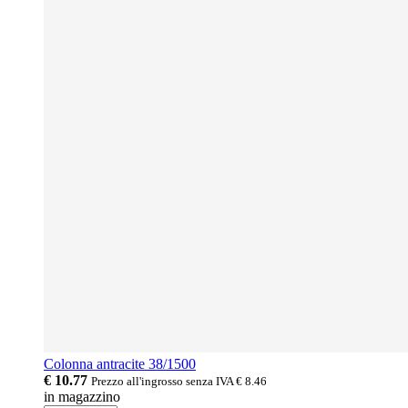
Colonna antracite 38/1500
€ 10.77
Prezzo all'ingrosso senza IVA
€ 8.46
in magazzino