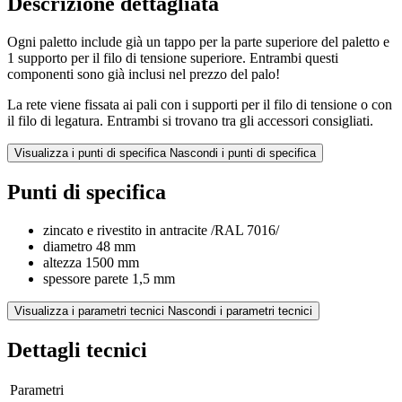
Descrizione dettagliata
Ogni paletto include già un tappo per la parte superiore del paletto e
1 supporto per il filo di tensione superiore. Entrambi questi
componenti sono già inclusi nel prezzo del palo!
La rete viene fissata ai pali con i supporti per il filo di tensione o con
il filo di legatura. Entrambi si trovano tra gli accessori consigliati.
Visualizza i punti di specifica
Nascondi i punti di specifica
Punti di specifica
zincato e rivestito in antracite /RAL 7016/
diametro 48 mm
altezza 1500 mm
spessore parete 1,5 mm
Visualizza i parametri tecnici
Nascondi i parametri tecnici
Dettagli tecnici
Parametri