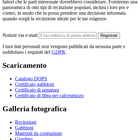
fattori che le parti interessate dovrebbero considerare. Forniremo una
panoramica di otto tipi di recinzione popolari, inclusi i loro pro e
contro, in modo che tu possa prendere una decisione informata
quando scegli la recinzione ideale per le tue esigenze.
Notizie via e-mail
Registrati
I tuoi dati personali non vengono pubblicati da nessuna parte e
soddisfano i requisiti del
GDPR
.
Scaricamento
Catalogo DOPS
Certificato gabbioni
Certificato di armatura
Certificato di fibra per calcestruzzo
Galleria fotografica
Recinzioni
Gabbioni
Materiali da costruzione
Giardino