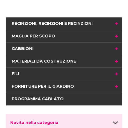
RECINZIONI, RECINZIONI E RECINZIONI
MAGLIA PER SCOPO
GABBIONI
MATERIALI DA COSTRUZIONE
FILI
FORNITURE PER IL GIARDINO
PROGRAMMA CABLATO
Novità nella categoria