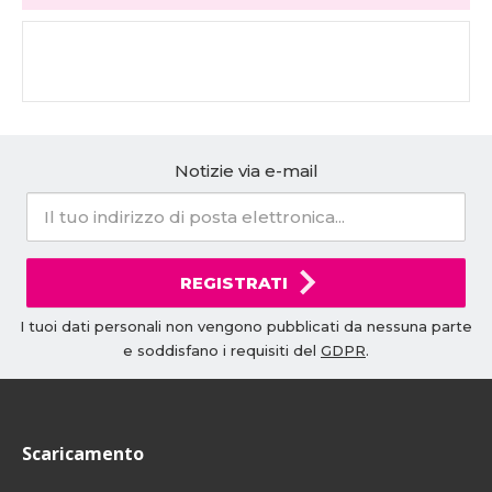
Notizie via e-mail
REGISTRATI
I tuoi dati personali non vengono pubblicati da nessuna parte
e soddisfano i requisiti del
GDPR
.
Scaricamento