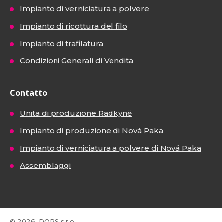
Impianto di verniciatura a polvere
Impianto di ricottura del filo
Impianto di trafilatura
Condizioni Generali di Vendita
Contatto
Unità di produzione Radkyně
Impianto di produzione di Nová Paka
Impianto di verniciatura a polvere di Nová Paka
Assemblaggi
© 2026, DOPS s.r.o.