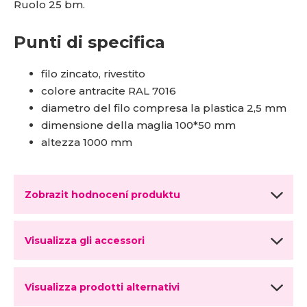
Ruolo 25 bm.
Punti di specifica
filo zincato, rivestito
colore antracite RAL 7016
diametro del filo compresa la plastica 2,5 mm
dimensione della maglia 100*50 mm
altezza 1000 mm
Zobrazit hodnocení produktu
Visualizza gli accessori
Visualizza prodotti alternativi