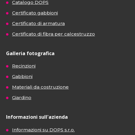
Catalogo DOPS
Certificato gabbioni
Certificato di armatura
Certificato di fibra per calcestruzzo
Galleria fotografica
Recinzioni
Gabbioni
Materiali da costruzione
Giardino
Informazioni sull'azienda
Informazioni su DOPS s.r.o.