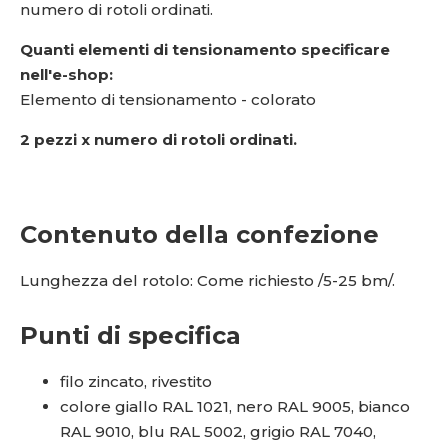
numero di rotoli ordinati.
Quanti elementi di tensionamento specificare
nell'e-shop:
Elemento di tensionamento - colorato
2 pezzi x numero di rotoli ordinati.
Contenuto della confezione
Lunghezza del rotolo: Come richiesto /5-25 bm/.
Punti di specifica
filo zincato, rivestito
colore giallo RAL 1021, nero RAL 9005, bianco
RAL 9010, blu RAL 5002, grigio RAL 7040,