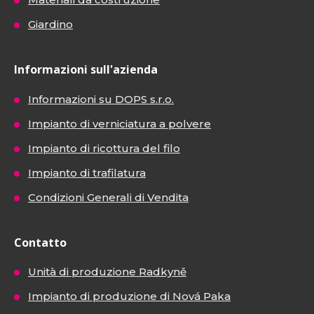
Giardino
Informazioni sull'azienda
Informazioni su DOPS s.r.o.
Impianto di verniciatura a polvere
Impianto di ricottura del filo
Impianto di trafilatura
Condizioni Generali di Vendita
Contatto
Unità di produzione Radkyně
Impianto di produzione di Nová Paka