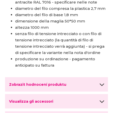
antracite RAL 7016 - specificare nelle note
diametro del filo compresa la plastica 2,7 mm
diametro del filo di base 1,8 mm
dimensione della maglia 50*50 mm
altezza 1000 mm
senza filo di tensione intrecciato o con filo di
tensione intrecciato (la quantità di filo di
tensione intrecciato verrà aggiunta) - si prega
di specificare la variante nella nota d'ordine
produzione su ordinazione - pagamento
anticipato su fattura
Zobrazit hodnocení produktu
Visualizza gli accessori