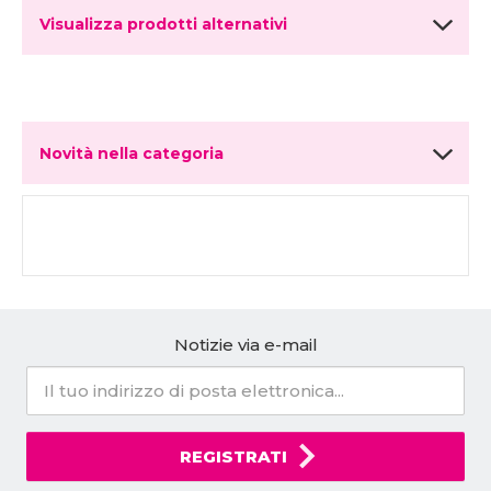
Visualizza prodotti alternativi
Novità nella categoria
Notizie via e-mail
REGISTRATI