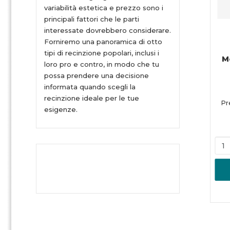
variabilità estetica e prezzo sono i
principali fattori che le parti
interessate dovrebbero considerare.
Forniremo una panoramica di otto
tipi di recinzione popolari, inclusi i
M
loro pro e contro, in modo che tu
possa prendere una decisione
informata quando scegli la
recinzione ideale per le tue
Pr
esigenze.