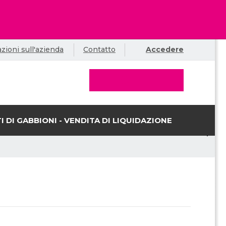
zioni sull'azienda
Contatto
Accedere
I DI GABBIONI - VENDITA DI LIQUIDAZIONE