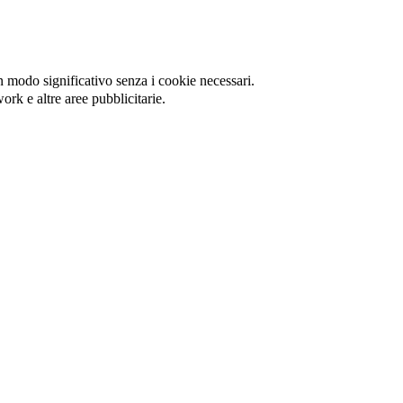
in modo significativo senza i cookie necessari.
ork e altre aree pubblicitarie.