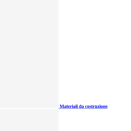
Materiali da costruzione