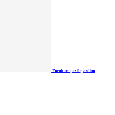
Forniture per il giardino