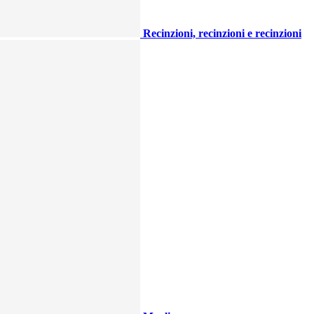
Recinzioni, recinzioni e recinzioni