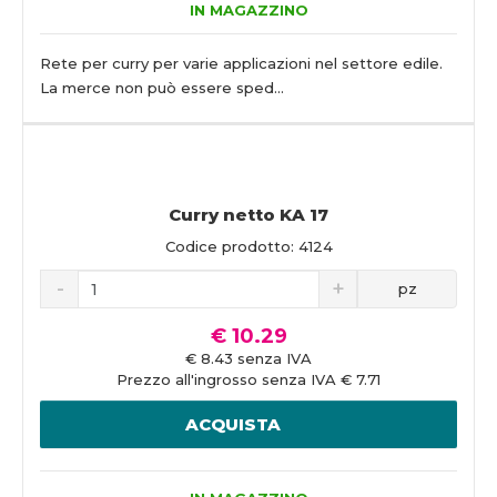
IN MAGAZZINO
Rete per curry per varie applicazioni nel settore edile.
La merce non può essere sped...
Curry netto KA 17
Codice prodotto: 4124
pz
€ 10.29
€ 8.43 senza IVA
Prezzo all'ingrosso senza IVA € 7.71
ACQUISTA