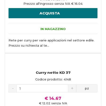
Prezzo all'ingrosso senza IVA € 16.04
ACQUISTA
IN MAGAZZINO
Rete per curry per varie applicazioni nel settore edile.
Prezzo su richiesta al te...
Curry netto KD 37
Codice prodotto: 4148
pz
€ 14.67
€ 12.02 senza IVA