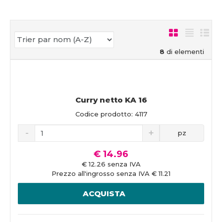
8
di elementi
Curry netto KA 16
Codice prodotto: 4117
pz
€ 14.96
€ 12.26 senza IVA
Prezzo all'ingrosso senza IVA € 11.21
ACQUISTA