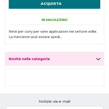
ACQUISTA
IN MAGAZZINO
Rete per curry per varie applicazioni nel settore edile.
La mercenon può essere spedi...
Novità nella categoria
Notizie via e-mail