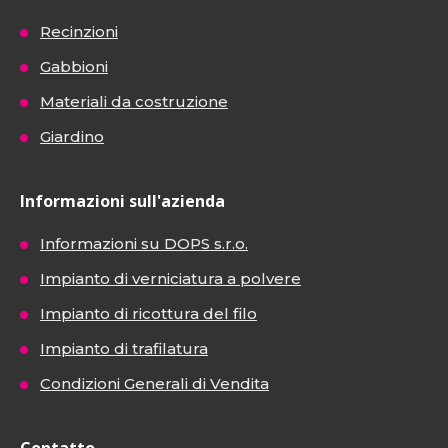
Recinzioni
Gabbioni
Materiali da costruzione
Giardino
Informazioni sull'azienda
Informazioni su DOPS s.r.o.
Impianto di verniciatura a polvere
Impianto di ricottura del filo
Impianto di trafilatura
Condizioni Generali di Vendita
Contatto