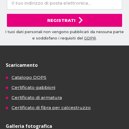
REGISTRATI
I tuoi dati personali non vengono pubblicati da nessuna parte
e soddisfano i requisiti del
GDPR
.
Scaricamento
Catalogo DOPS
Certificato gabbioni
Certificato di armatura
Certificato di fibra per calcestruzzo
Galleria fotografica