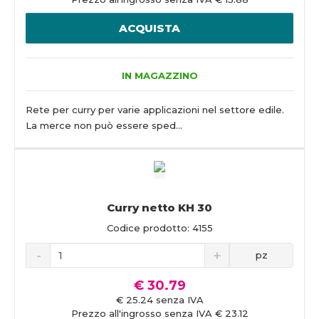
ACQUISTA
IN MAGAZZINO
Rete per curry per varie applicazioni nel settore edile.
La merce non può essere sped...
Curry netto KH 30
Codice prodotto: 4155
pz
€ 30.79
€ 25.24 senza IVA
Prezzo all'ingrosso senza IVA € 23.12