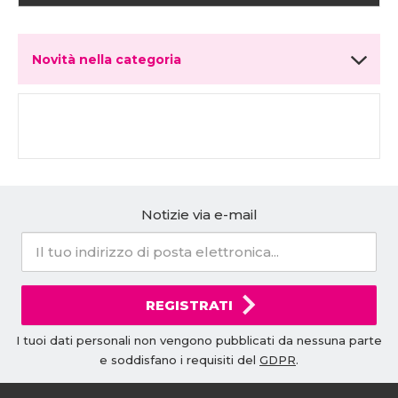
Novità nella categoria
Notizie via e-mail
REGISTRATI
I tuoi dati personali non vengono pubblicati da nessuna parte
e soddisfano i requisiti del
GDPR
.