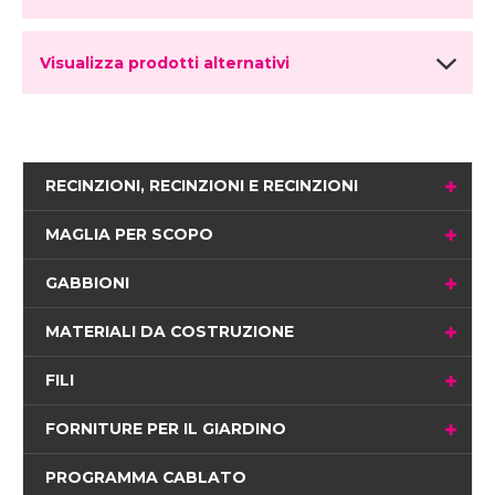
Visualizza prodotti alternativi
RECINZIONI, RECINZIONI E RECINZIONI
MAGLIA PER SCOPO
GABBIONI
MATERIALI DA COSTRUZIONE
FILI
FORNITURE PER IL GIARDINO
PROGRAMMA CABLATO