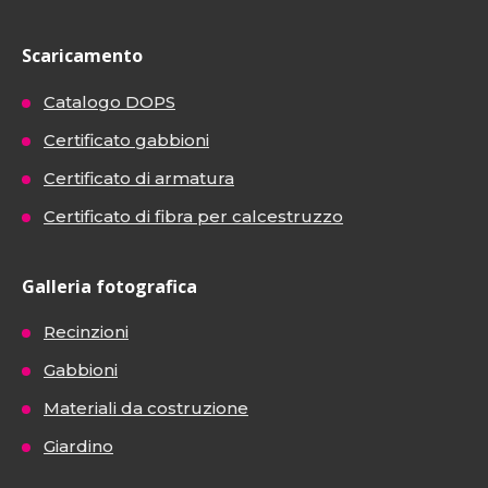
Scaricamento
Catalogo DOPS
Certificato gabbioni
Certificato di armatura
Certificato di fibra per calcestruzzo
Galleria fotografica
Recinzioni
Gabbioni
Materiali da costruzione
Giardino