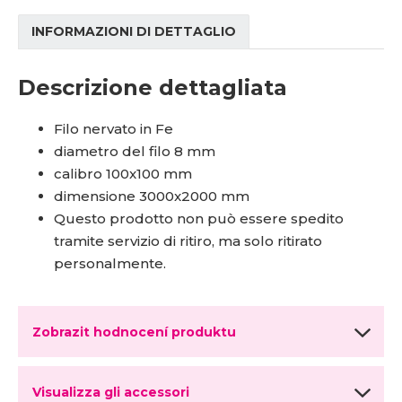
INFORMAZIONI DI DETTAGLIO
Descrizione dettagliata
Filo nervato in Fe
diametro del filo 8 mm
calibro 100x100 mm
dimensione 3000x2000 mm
Questo prodotto non può essere spedito
tramite servizio di ritiro, ma solo ritirato
personalmente.
Zobrazit hodnocení produktu
Visualizza gli accessori