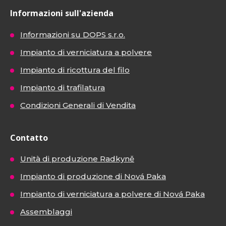
Informazioni sull'azienda
Informazioni su DOPS s.r.o.
Impianto di verniciatura a polvere
Impianto di ricottura del filo
Impianto di trafilatura
Condizioni Generali di Vendita
Contatto
Unità di produzione Radkyně
Impianto di produzione di Nová Paka
Impianto di verniciatura a polvere di Nová Paka
Assemblaggi