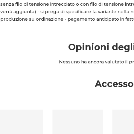
senza filo di tensione intrecciato o con filo di tensione intr
verrà aggiunta) - si prega di specificare la variante nella 
produzione su ordinazione - pagamento anticipato in fatt
Opinioni degl
Nessuno ha ancora valutato il pro
Accesso