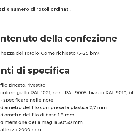
zi x numero di rotoli ordinati.
ntenuto della confezione
hezza del rotolo: Come richiesto /5-25 bm/.
nti di specifica
filo zincato, rivestito
colore giallo RAL 1021, nero RAL 9005, bianco RAL 9010, b
- specificare nelle note
diametro del filo compresa la plastica 2,7 mm
diametro del filo di base 1,8 mm
dimensione della maglia 50*50 mm
altezza 2000 mm