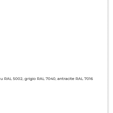
lu RAL 5002, grigio RAL 7040, antracite RAL 7016