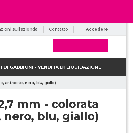
zioni sull'azienda
Contatto
Accedere
I DI GABBIONI - VENDITA DI LIQUIDAZIONE
 antracite, nero, blu, giallo)
 2,7 mm - colorata
 nero, blu, giallo)