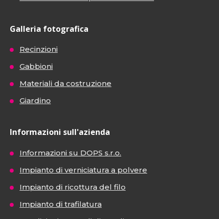
Galleria fotografica
Recinzioni
Gabbioni
Materiali da costruzione
Giardino
Informazioni sull'azienda
Informazioni su DOPS s.r.o.
Impianto di verniciatura a polvere
Impianto di ricottura del filo
Impianto di trafilatura