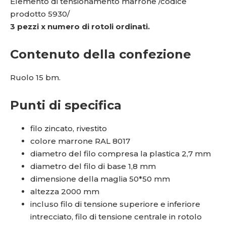
Elemento di tensionamento marrone /codice
prodotto 5930/
3 pezzi x numero di rotoli ordinati.
Contenuto della confezione
Ruolo 15 bm.
Punti di specifica
filo zincato, rivestito
colore marrone RAL 8017
diametro del filo compresa la plastica 2,7 mm
diametro del filo di base 1,8 mm
dimensione della maglia 50*50 mm
altezza 2000 mm
incluso filo di tensione superiore e inferiore
intrecciato, filo di tensione centrale in rotolo