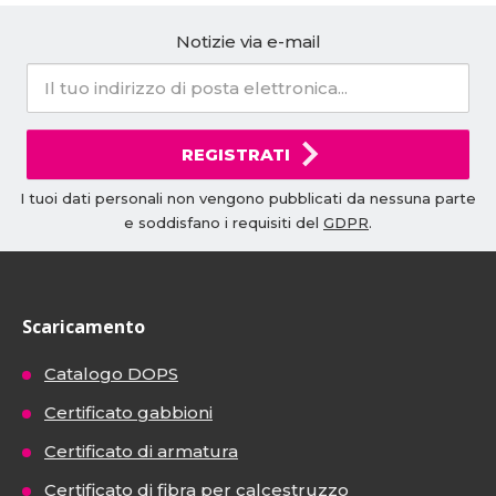
Notizie via e-mail
REGISTRATI
I tuoi dati personali non vengono pubblicati da nessuna parte
e soddisfano i requisiti del
GDPR
.
Scaricamento
Catalogo DOPS
Certificato gabbioni
Certificato di armatura
Certificato di fibra per calcestruzzo