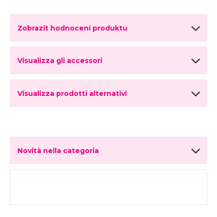
Zobrazit hodnocení produktu
Visualizza gli accessori
Visualizza prodotti alternativi
Novità nella categoria