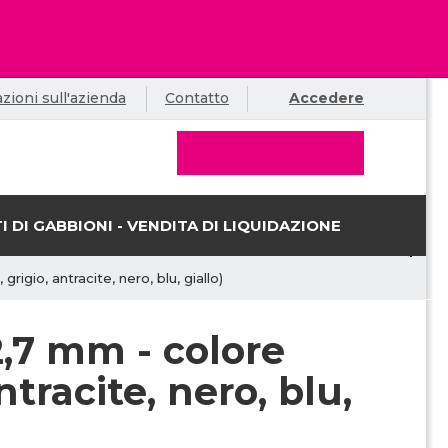
zioni sull'azienda
Contatto
Accedere
I DI GABBIONI - VENDITA DI LIQUIDAZIONE
rigio, antracite, nero, blu, giallo)
2,7 mm - colore
ntracite, nero, blu,