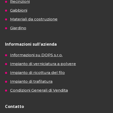
Recinzioni
Gabbioni
Materiali da costruzione
Giardino
Informazioni sull'azienda
Informazioni su DOPS s.r.o.
Impianto di verniciatura a polvere
Impianto di ricottura del filo
Impianto di trafilatura
Condizioni Generali di Vendita
Contatto