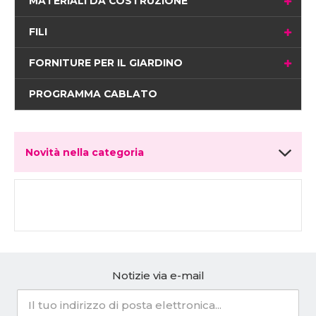
MATERIALI DA COSTRUZIONE
FILI
FORNITURE PER IL GIARDINO
PROGRAMMA CABLATO
Novità nella categoria
Notizie via e-mail