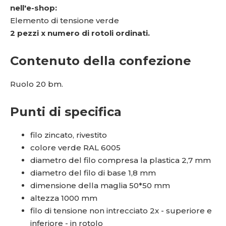
nell'e-shop:
Elemento di tensione verde
2 pezzi x numero di rotoli ordinati.
Contenuto della confezione
Ruolo 20 bm.
Punti di specifica
filo zincato, rivestito
colore verde RAL 6005
diametro del filo compresa la plastica 2,7 mm
diametro del filo di base 1,8 mm
dimensione della maglia 50*50 mm
altezza 1000 mm
filo di tensione non intrecciato 2x - superiore e
inferiore - in rotolo