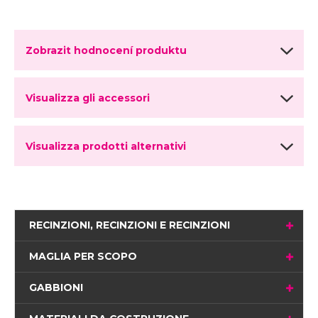
Zobrazit hodnocení produktu
Visualizza gli accessori
Visualizza prodotti alternativi
RECINZIONI, RECINZIONI E RECINZIONI
MAGLIA PER SCOPO
GABBIONI