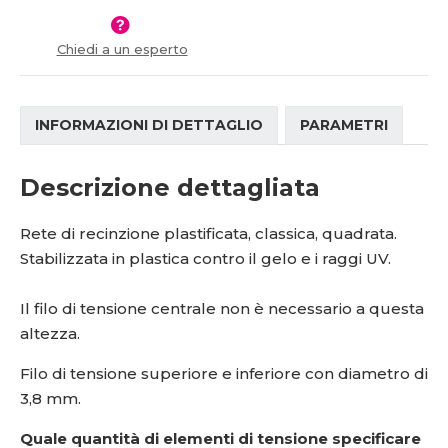
í
Chiedi a un esperto
INFORMAZIONI DI DETTAGLIO
PARAMETRI
Descrizione dettagliata
Rete di recinzione plastificata, classica, quadrata.
Stabilizzata in plastica contro il gelo e i raggi UV.
Il filo di tensione centrale non è necessario a questa
altezza.
Filo di tensione superiore e inferiore con diametro di
3,8 mm.
Quale quantità di elementi di tensione specificare