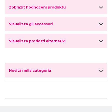
Zobrazit hodnocení produktu
Visualizza gli accessori
Visualizza prodotti alternativi
Novità nella categoria