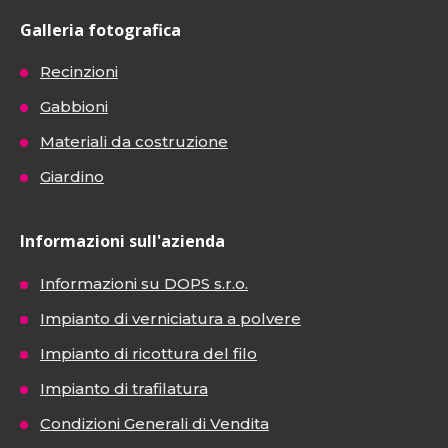
Galleria fotografica
Recinzioni
Gabbioni
Materiali da costruzione
Giardino
Informazioni sull'azienda
Informazioni su DOPS s.r.o.
Impianto di verniciatura a polvere
Impianto di ricottura del filo
Impianto di trafilatura
Condizioni Generali di Vendita