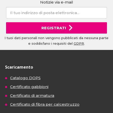
Notizie via e-mail
REGISTRATI
I tuoi dati personali non vengono pubblicati da nessuna parte
e soddisfano i requisiti del
GDPR
.
Scaricamento
Catalogo DOPS
Certificato gabbioni
Certificato di armatura
Certificato di fibra per calcestruzzo