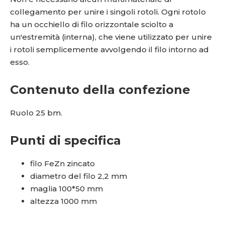
collegamento per unire i singoli rotoli. Ogni rotolo
ha un occhiello di filo orizzontale sciolto a
un'estremità (interna), che viene utilizzato per unire
i rotoli semplicemente avvolgendo il filo intorno ad
esso.
Contenuto della confezione
Ruolo 25 bm.
Punti di specifica
filo FeZn zincato
diametro del filo 2,2 mm
maglia 100*50 mm
altezza 1000 mm