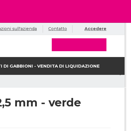
zioni sull'azienda
Contatto
Accedere
I DI GABBIONI - VENDITA DI LIQUIDAZIONE
 2,5 mm - verde