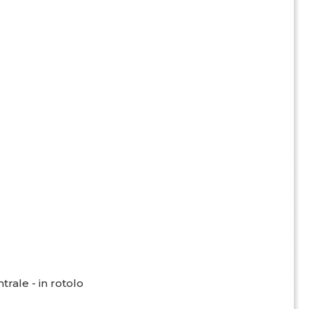
ntrale - in rotolo