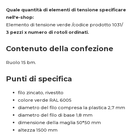
Quale quantità di elementi di tensione specificare
nell'e-shop:
Elemento di tensione verde /codice prodotto 1031/
3 pezzi x numero di rotoli ordinati.
Contenuto della confezione
Ruolo 15 bm.
Punti di specifica
filo zincato, rivestito
colore verde RAL 6005
diametro del filo compresa la plastica 2,7 mm
diametro del filo di base 1,8 mm
dimensione della maglia 50*50 mm
altezza 1500 mm