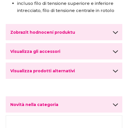
incluso filo di tensione superiore e inferiore
intrecciato, filo di tensione centrale in rotolo
Zobrazit hodnocení produktu
Visualizza gli accessori
Visualizza prodotti alternativi
Novità nella categoria