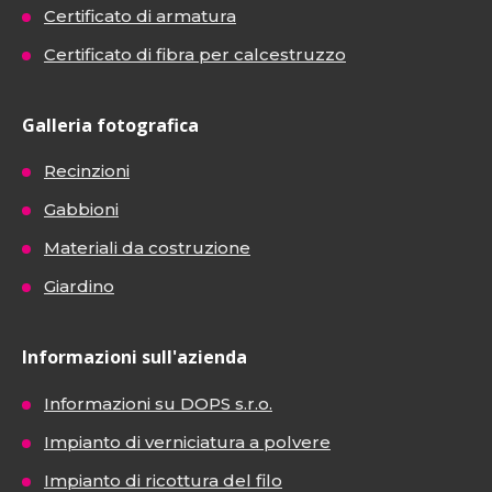
Certificato di armatura
Certificato di fibra per calcestruzzo
Galleria fotografica
Recinzioni
Gabbioni
Materiali da costruzione
Giardino
Informazioni sull'azienda
Informazioni su DOPS s.r.o.
Impianto di verniciatura a polvere
Impianto di ricottura del filo