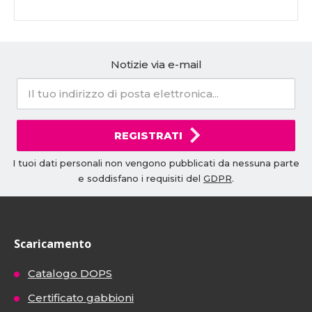
Notizie via e-mail
REGISTRATI
I tuoi dati personali non vengono pubblicati da nessuna parte
e soddisfano i requisiti del
GDPR
.
Scaricamento
Catalogo DOPS
Certificato gabbioni