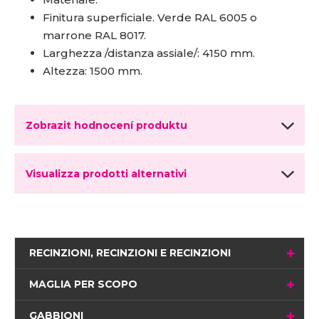
Finitura superficiale. Verde RAL 6005 o
marrone RAL 8017.
Larghezza /distanza assiale/: 4150 mm.
Altezza: 1500 mm.
Zobrazit hodnocení produktu
Visualizza prodotti alternativi
RECINZIONI, RECINZIONI E RECINZIONI
MAGLIA PER SCOPO
GABBIONI