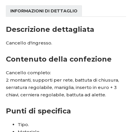
INFORMAZIONI DI DETTAGLIO
Descrizione dettagliata
Cancello d'ingresso.
Contenuto della confezione
Cancello completo:
2 montanti, supporti per rete, battuta di chiusura,
serratura regolabile, maniglia, inserto in euro + 3
chiavi, cerniera regolabile, battuta ad alette.
Punti di specifica
Tipo.
Materiale.