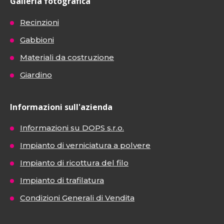
Galleria fotografica
Recinzioni
Gabbioni
Materiali da costruzione
Giardino
Informazioni sull'azienda
Informazioni su DOPS s.r.o.
Impianto di verniciatura a polvere
Impianto di ricottura del filo
Impianto di trafilatura
Condizioni Generali di Vendita