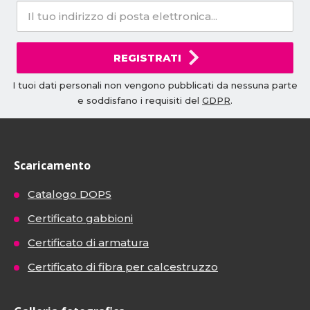
REGISTRATI
I tuoi dati personali non vengono pubblicati da nessuna parte
e soddisfano i requisiti del
GDPR
.
Scaricamento
Catalogo DOPS
Certificato gabbioni
Certificato di armatura
Certificato di fibra per calcestruzzo