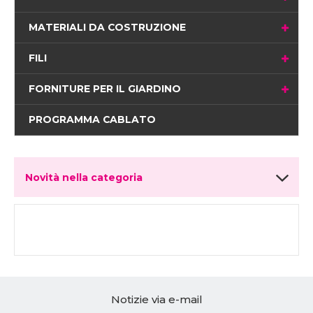
MATERIALI DA COSTRUZIONE
FILI
FORNITURE PER IL GIARDINO
PROGRAMMA CABLATO
Novità nella categoria
Notizie via e-mail