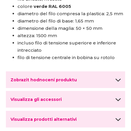
colore
verde RAL 6005
diametro del filo compresa la plastica: 2,5 mm
diametro del filo di base: 1,65 mm
dimensione della maglia: 50 × 50 mm
altezza: 1500 mm
incluso filo di tensione superiore e inferiore
intrecciato
filo di tensione centrale in bobina su rotolo
Zobrazit hodnocení produktu
Visualizza gli accessori
Visualizza prodotti alternativi