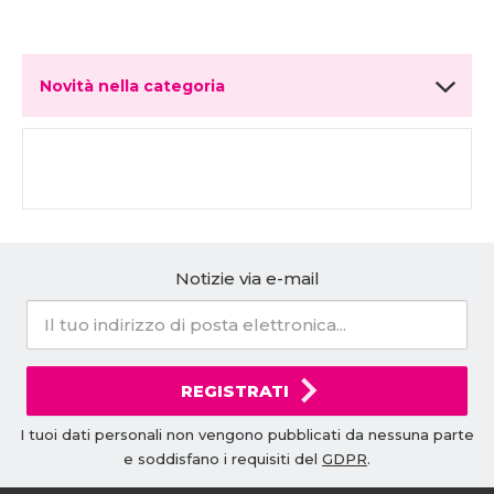
Novità nella categoria
Notizie via e-mail
REGISTRATI
I tuoi dati personali non vengono pubblicati da nessuna parte
e soddisfano i requisiti del
GDPR
.