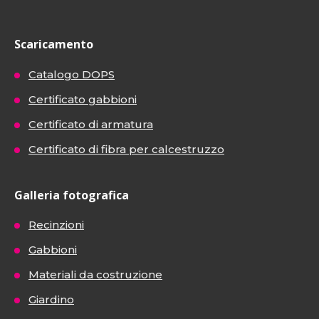
Scaricamento
Catalogo DOPS
Certificato gabbioni
Certificato di armatura
Certificato di fibra per calcestruzzo
Galleria fotografica
Recinzioni
Gabbioni
Materiali da costruzione
Giardino