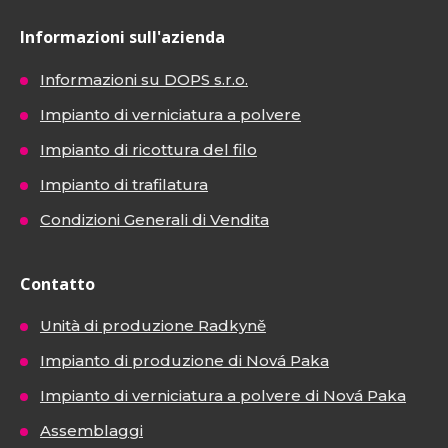
Informazioni sull'azienda
Informazioni su DOPS s.r.o.
Impianto di verniciatura a polvere
Impianto di ricottura del filo
Impianto di trafilatura
Condizioni Generali di Vendita
Contatto
Unità di produzione Radkyně
Impianto di produzione di Nová Paka
Impianto di verniciatura a polvere di Nová Paka
Assemblaggi