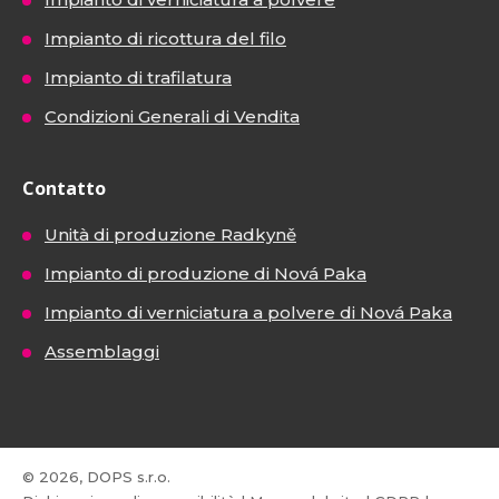
Impianto di ricottura del filo
Impianto di trafilatura
Condizioni Generali di Vendita
Contatto
Unità di produzione Radkyně
Impianto di produzione di Nová Paka
Impianto di verniciatura a polvere di Nová Paka
Assemblaggi
© 2026, DOPS s.r.o.