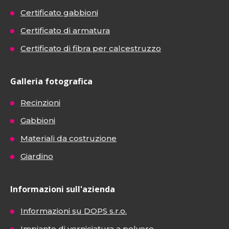
Certificato gabbioni
Certificato di armatura
Certificato di fibra per calcestruzzo
Galleria fotografica
Recinzioni
Gabbioni
Materiali da costruzione
Giardino
Informazioni sull'azienda
Informazioni su DOPS s.r.o.
Impianto di verniciatura a polvere