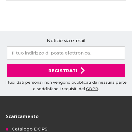
Notizie via e-mail
REGISTRATI
I tuoi dati personali non vengono pubblicati da nessuna parte
e soddisfano i requisiti del
GDPR
.
Scaricamento
Catalogo DOPS