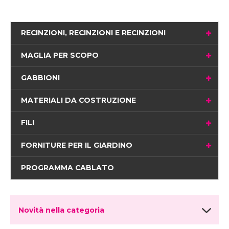
RECINZIONI, RECINZIONI E RECINZIONI
MAGLIA PER SCOPO
GABBIONI
MATERIALI DA COSTRUZIONE
FILI
FORNITURE PER IL GIARDINO
PROGRAMMA CABLATO
Novità nella categoria