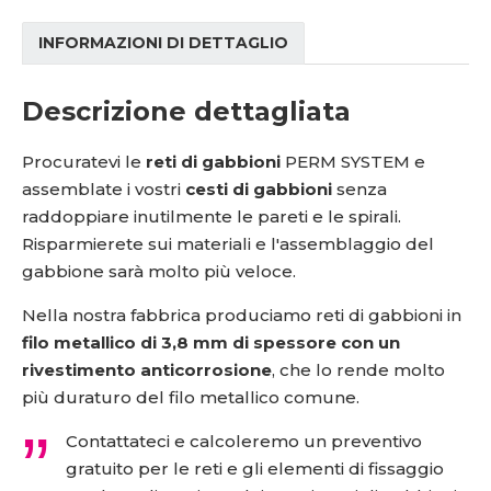
INFORMAZIONI DI DETTAGLIO
Descrizione dettagliata
Procuratevi le
reti di gabbioni
PERM SYSTEM e
assemblate i vostri
cesti di gabbioni
senza
raddoppiare inutilmente le pareti e le spirali.
Risparmierete sui materiali e l'assemblaggio del
gabbione sarà molto più veloce.
Nella nostra fabbrica produciamo reti di gabbioni in
filo metallico di 3,8 mm di spessore con un
rivestimento anticorrosione
, che lo rende molto
più duraturo del filo metallico comune.
Contattateci e calcoleremo un preventivo
gratuito per le reti e gli elementi di fissaggio