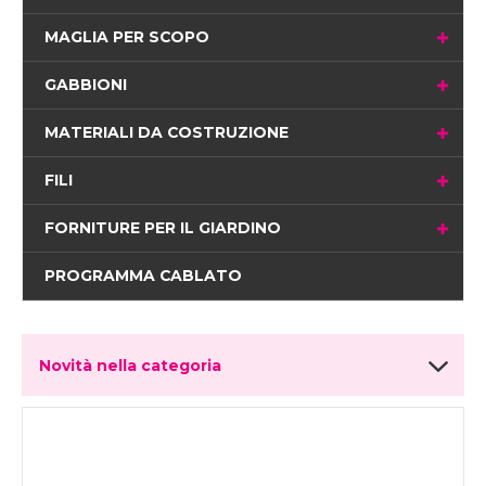
MAGLIA PER SCOPO
GABBIONI
MATERIALI DA COSTRUZIONE
FILI
FORNITURE PER IL GIARDINO
PROGRAMMA CABLATO
Novità nella categoria