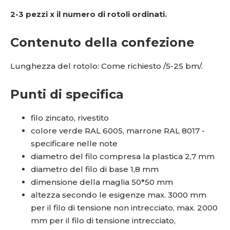
2-3 pezzi x il numero di rotoli ordinati.
Contenuto della confezione
Lunghezza del rotolo: Come richiesto /5-25 bm/.
Punti di specifica
filo zincato, rivestito
colore verde RAL 6005, marrone RAL 8017 -
specificare nelle note
diametro del filo compresa la plastica 2,7 mm
diametro del filo di base 1,8 mm
dimensione della maglia 50*50 mm
altezza secondo le esigenze max. 3000 mm
per il filo di tensione non intrecciato, max. 2000
mm per il filo di tensione intrecciato,