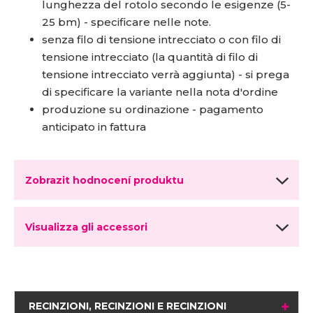
lunghezza del rotolo secondo le esigenze (5-
25 bm) - specificare nelle note.
senza filo di tensione intrecciato o con filo di
tensione intrecciato (la quantità di filo di
tensione intrecciato verrà aggiunta) - si prega
di specificare la variante nella nota d'ordine
produzione su ordinazione - pagamento
anticipato in fattura
Zobrazit hodnocení produktu
Visualizza gli accessori
RECINZIONI, RECINZIONI E RECINZIONI