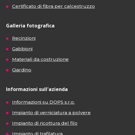
Certificato di fibra per calcestruzzo
Galleria fotografica
Recinzioni
Gabbioni
Materiali da costruzione
Giardino
Informazioni sull'azienda
Informazioni su DOPS s.r.o.
Impianto di verniciatura a polvere
Impianto di ricottura del filo
Impianto di trafilatura