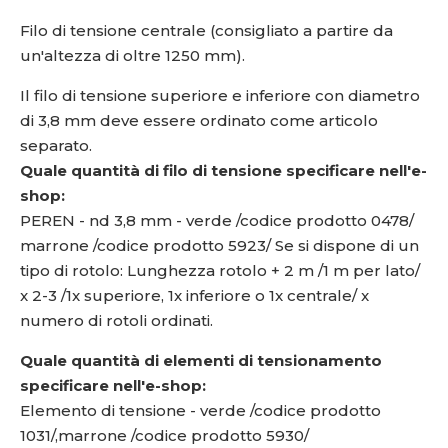
Filo di tensione centrale (consigliato a partire da
un'altezza di oltre 1250 mm).
Il filo di tensione superiore e inferiore con diametro
di 3,8 mm deve essere ordinato come articolo
separato.
Quale quantità di filo di tensione specificare nell'e-
shop:
PEREN - nd 3,8 mm - verde /codice prodotto 0478/
marrone /codice prodotto 5923/ Se si dispone di un
tipo di rotolo: Lunghezza rotolo + 2 m /1 m per lato/
x 2-3 /1x superiore, 1x inferiore o 1x centrale/ x
numero di rotoli ordinati.
Quale quantità di elementi di tensionamento
specificare nell'e-shop:
Elemento di tensione - verde /codice prodotto
1031/,marrone /codice prodotto 5930/