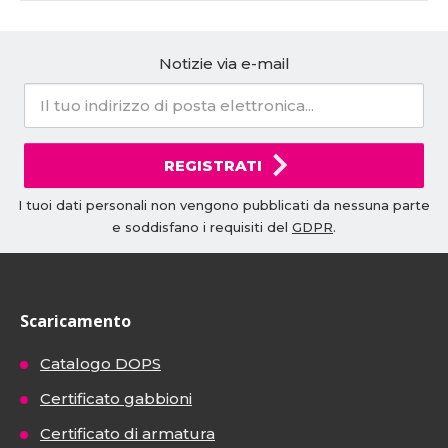
Notizie via e-mail
REGISTRATI
I tuoi dati personali non vengono pubblicati da nessuna parte
e soddisfano i requisiti del
GDPR
.
Scaricamento
Catalogo DOPS
Certificato gabbioni
Certificato di armatura