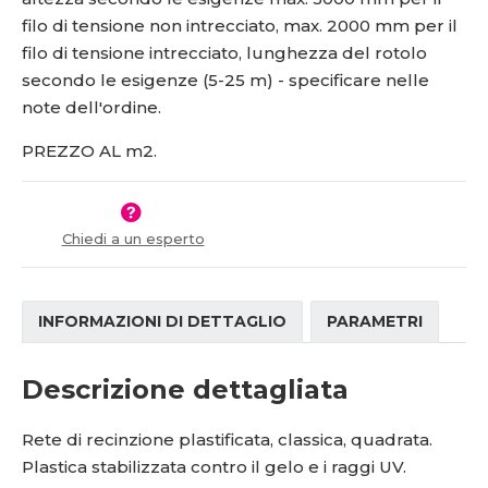
filo di tensione non intrecciato, max. 2000 mm per il
filo di tensione intrecciato, lunghezza del rotolo
secondo le esigenze (5-25 m) - specificare nelle
note dell'ordine.
PREZZO AL m2.
Chiedi a un esperto
INFORMAZIONI DI DETTAGLIO
PARAMETRI
Descrizione dettagliata
Rete di recinzione plastificata, classica, quadrata.
Plastica stabilizzata contro il gelo e i raggi UV.