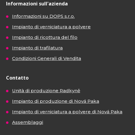
Informazioni sull'azienda
Informazioni su DOPS s.r.o.
Impianto di verniciatura a polvere
Impianto di ricottura del filo
Impianto di trafilatura
Condizioni Generali di Vendita
Contatto
Unità di produzione Radkyně
Impianto di produzione di Nová Paka
Impianto di verniciatura a polvere di Nová Paka
Assemblaggi