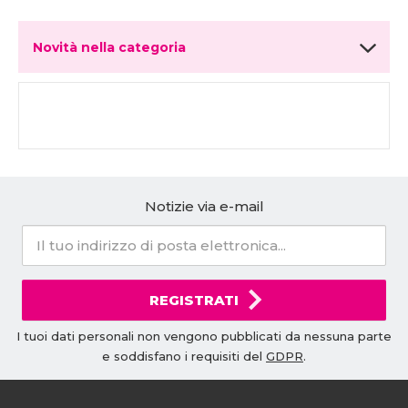
Novità nella categoria
Notizie via e-mail
REGISTRATI
I tuoi dati personali non vengono pubblicati da nessuna parte
e soddisfano i requisiti del
GDPR
.