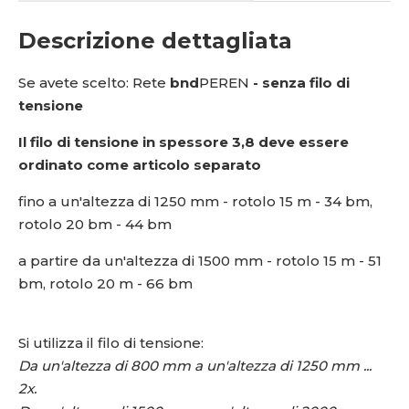
Descrizione dettagliata
Se avete scelto: Rete
bnd
PEREN
- senza filo di
tensione
Il filo di tensione in spessore 3,8 deve essere
ordinato come articolo separato
fino a un'altezza di 1250 mm - rotolo 15 m - 34 bm,
rotolo 20 bm - 44 bm
a partire da un'altezza di 1500 mm - rotolo 15 m - 51
bm, rotolo 20 m - 66 bm
Si utilizza il filo di tensione:
Da un'altezza di 800 mm a un'altezza di 1250 mm ...
2x.