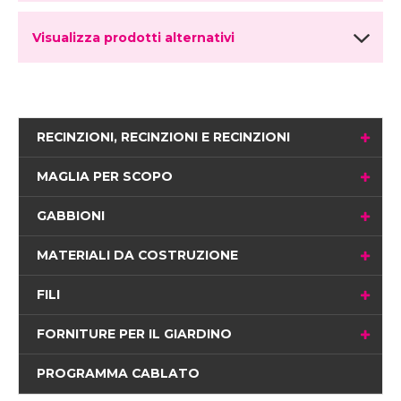
Visualizza prodotti alternativi
RECINZIONI, RECINZIONI E RECINZIONI
MAGLIA PER SCOPO
GABBIONI
MATERIALI DA COSTRUZIONE
FILI
FORNITURE PER IL GIARDINO
PROGRAMMA CABLATO