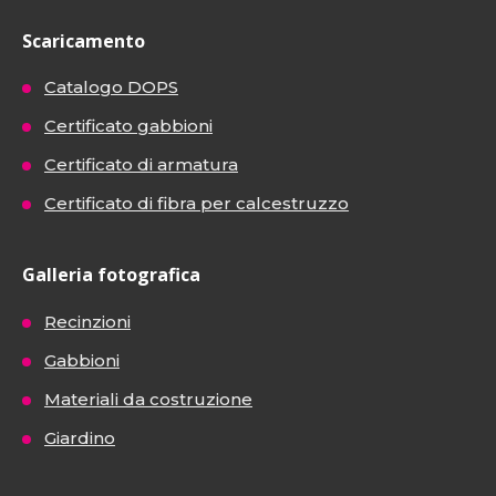
Scaricamento
Catalogo DOPS
Certificato gabbioni
Certificato di armatura
Certificato di fibra per calcestruzzo
Galleria fotografica
Recinzioni
Gabbioni
Materiali da costruzione
Giardino