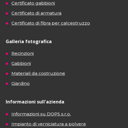
Certificato gabbioni
Certificato di armatura
Certificato di fibra per calcestruzzo
Galleria fotografica
Recinzioni
Gabbioni
Materiali da costruzione
Giardino
Informazioni sull'azienda
Informazioni su DOPS s.r.o.
Impianto di verniciatura a polvere