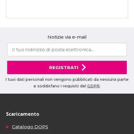
Notizie via e-mail
REGISTRATI
I tuoi dati personali non vengono pubblicati da nessuna parte
e soddisfano i requisiti del
GDPR
.
Scaricamento
Catalogo DOPS