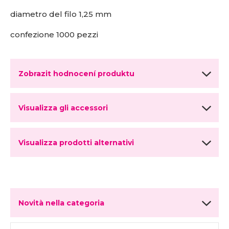
diametro del filo 1,25 mm
confezione 1000 pezzi
Zobrazit hodnocení produktu
Visualizza gli accessori
Visualizza prodotti alternativi
Novità nella categoria