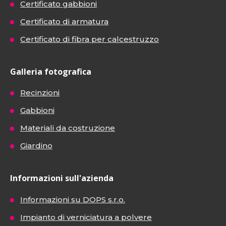
Certificato gabbioni
Certificato di armatura
Certificato di fibra per calcestruzzo
Galleria fotografica
Recinzioni
Gabbioni
Materiali da costruzione
Giardino
Informazioni sull'azienda
Informazioni su DOPS s.r.o.
Impianto di verniciatura a polvere