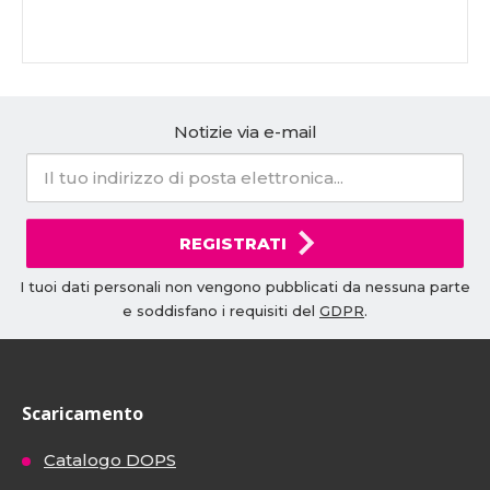
Notizie via e-mail
REGISTRATI
I tuoi dati personali non vengono pubblicati da nessuna parte
e soddisfano i requisiti del
GDPR
.
Scaricamento
Catalogo DOPS