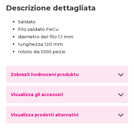
Descrizione dettagliata
Saldato
Filo saldato FeCu
diametro del filo 1,1 mm
lunghezza 120 mm
rotolo da 1000 pezzi
Zobrazit hodnocení produktu
Visualizza gli accessori
Visualizza prodotti alternativi