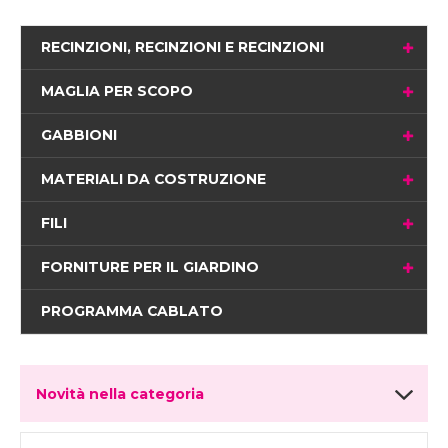
RECINZIONI, RECINZIONI E RECINZIONI
MAGLIA PER SCOPO
GABBIONI
MATERIALI DA COSTRUZIONE
FILI
FORNITURE PER IL GIARDINO
PROGRAMMA CABLATO
Novità nella categoria