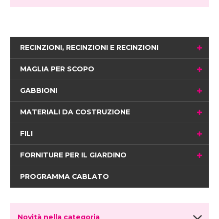
RECINZIONI, RECINZIONI E RECINZIONI
MAGLIA PER SCOPO
GABBIONI
MATERIALI DA COSTRUZIONE
FILI
FORNITURE PER IL GIARDINO
PROGRAMMA CABLATO
Novità nella categoria