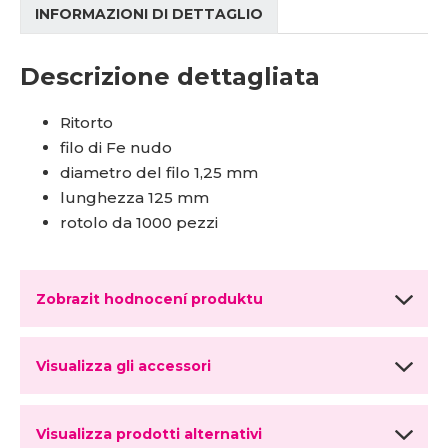
INFORMAZIONI DI DETTAGLIO
Descrizione dettagliata
Ritorto
filo di Fe nudo
diametro del filo 1,25 mm
lunghezza 125 mm
rotolo da 1000 pezzi
Zobrazit hodnocení produktu
Visualizza gli accessori
Visualizza prodotti alternativi