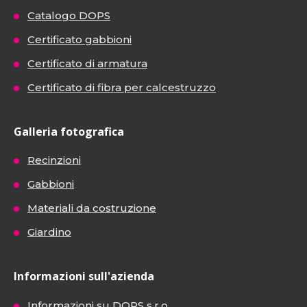
Catalogo DOPS
Certificato gabbioni
Certificato di armatura
Certificato di fibra per calcestruzzo
Galleria fotografica
Recinzioni
Gabbioni
Materiali da costruzione
Giardino
Informazioni sull'azienda
Informazioni su DOPS s.r.o.