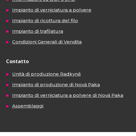
Impianto di verniciatura a polvere
Impianto di ricottura del filo
Impianto di trafilatura
Condizioni Generali di Vendita
Contatto
Unità di produzione Radkyně
Impianto di produzione di Nová Paka
Impianto di verniciatura a polvere di Nová Paka
Assemblaggi