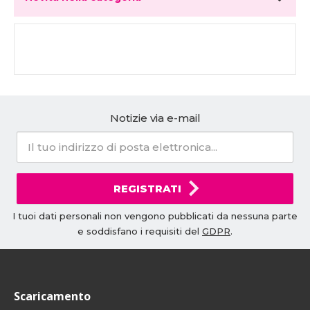
Notizie via e-mail
REGISTRATI
I tuoi dati personali non vengono pubblicati da nessuna parte
e soddisfano i requisiti del
GDPR
.
Scaricamento