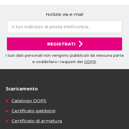
Notizie via e-mail
REGISTRATI
I tuoi dati personali non vengono pubblicati da nessuna parte
e soddisfano i requisiti del
GDPR
.
Scaricamento
Catalogo DOPS
Certificato gabbioni
Certificato di armatura