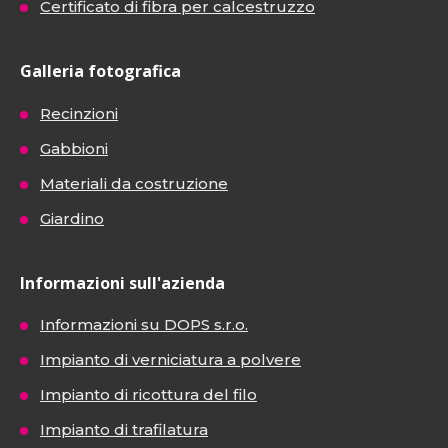
Certificato di fibra per calcestruzzo
Galleria fotografica
Recinzioni
Gabbioni
Materiali da costruzione
Giardino
Informazioni sull'azienda
Informazioni su DOPS s.r.o.
Impianto di verniciatura a polvere
Impianto di ricottura del filo
Impianto di trafilatura