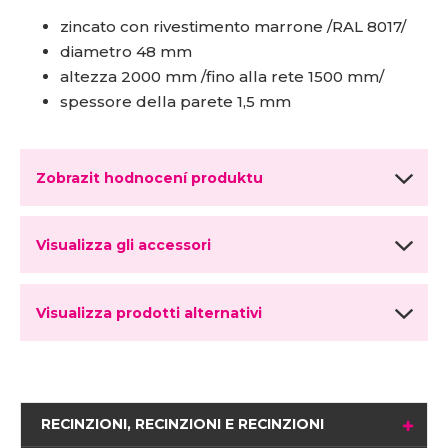
zincato con rivestimento marrone /RAL 8017/
diametro 48 mm
altezza 2000 mm /fino alla rete 1500 mm/
spessore della parete 1,5 mm
Zobrazit hodnocení produktu
Visualizza gli accessori
Visualizza prodotti alternativi
RECINZIONI, RECINZIONI E RECINZIONI