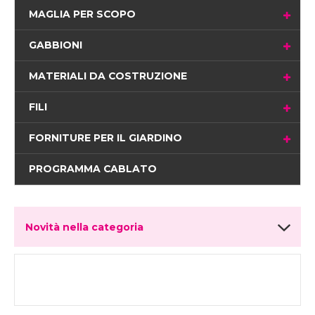
MAGLIA PER SCOPO
GABBIONI
MATERIALI DA COSTRUZIONE
FILI
FORNITURE PER IL GIARDINO
PROGRAMMA CABLATO
Novità nella categoria