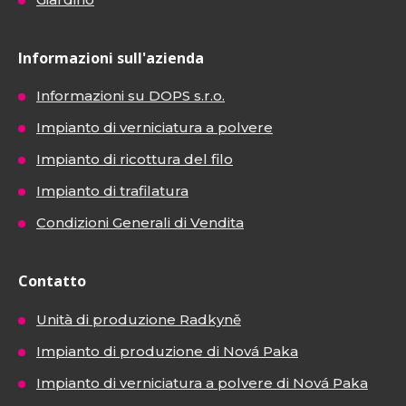
Informazioni sull'azienda
Informazioni su DOPS s.r.o.
Impianto di verniciatura a polvere
Impianto di ricottura del filo
Impianto di trafilatura
Condizioni Generali di Vendita
Contatto
Unità di produzione Radkyně
Impianto di produzione di Nová Paka
Impianto di verniciatura a polvere di Nová Paka