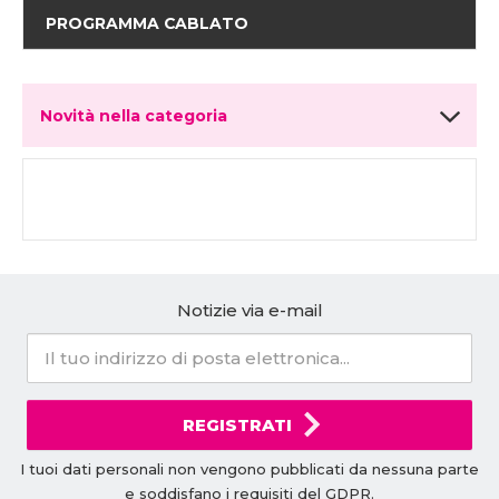
PROGRAMMA CABLATO
Novità nella categoria
Notizie via e-mail
REGISTRATI
I tuoi dati personali non vengono pubblicati da nessuna parte
e soddisfano i requisiti del
GDPR
.