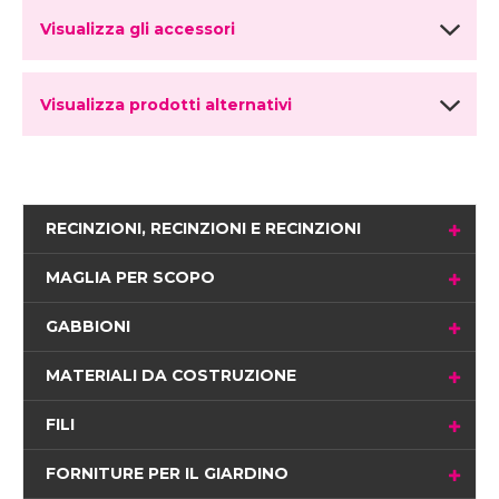
Visualizza gli accessori
Visualizza prodotti alternativi
RECINZIONI, RECINZIONI E RECINZIONI
MAGLIA PER SCOPO
GABBIONI
MATERIALI DA COSTRUZIONE
FILI
FORNITURE PER IL GIARDINO