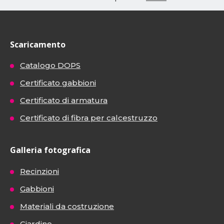
Scaricamento
Catalogo DOPS
Certificato gabbioni
Certificato di armatura
Certificato di fibra per calcestruzzo
Galleria fotografica
Recinzioni
Gabbioni
Materiali da costruzione
Giardino