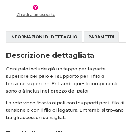
í
Chiedi a un esperto
INFORMAZIONI DI DETTAGLIO
PARAMETRI
Descrizione dettagliata
Ogni palo include già un tappo per la parte
superiore del palo e 1 supporto per il filo di
tensione superiore. Entrambi questi componenti
sono già inclusi nel prezzo del palo!
La rete viene fissata ai pali con i supporti per il filo di
tensione o con il filo di legatura. Entrambi si trovano
tra gli accessori consigliati.