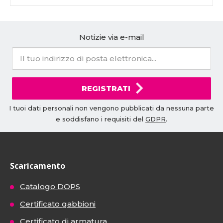
Notizie via e-mail
REGISTRATI
I tuoi dati personali non vengono pubblicati da nessuna parte
e soddisfano i requisiti del
GDPR
.
Scaricamento
Catalogo DOPS
Certificato gabbioni
Certificato di armatura