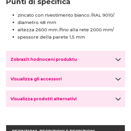
Punti di specifica
zincato con rivestimento bianco /RAL 9010/
diametro 48 mm
altezza 2600 mm /fino alla rete 2000 mm/
spessore della parete 1,5 mm
Zobrazit hodnocení produktu
Visualizza gli accessori
Visualizza prodotti alternativi