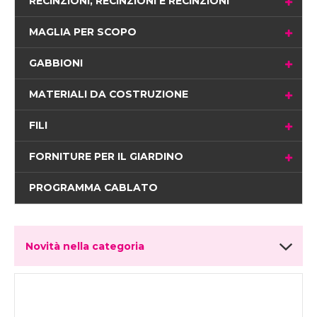
RECINZIONI, RECINZIONI E RECINZIONI
MAGLIA PER SCOPO
GABBIONI
MATERIALI DA COSTRUZIONE
FILI
FORNITURE PER IL GIARDINO
PROGRAMMA CABLATO
Novità nella categoria