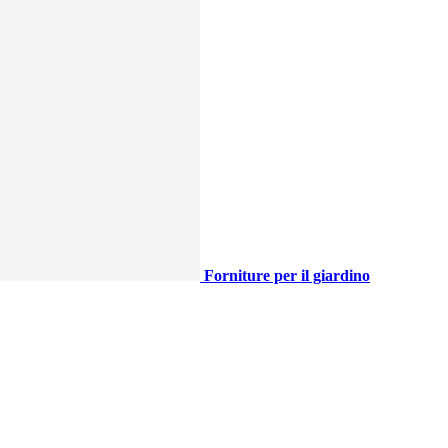
Forniture per il giardino