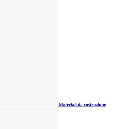
Materiali da costruzione