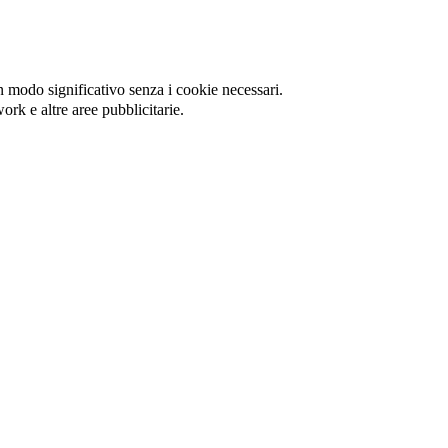
in modo significativo senza i cookie necessari.
ork e altre aree pubblicitarie.