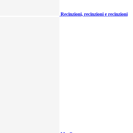
Recinzioni, recinzioni e recinzioni