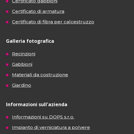
Certificato gabbioni
Certificato di armatura
Certificato di fibra per calcestruzzo
Galleria fotografica
Recinzioni
Gabbioni
Materiali da costruzione
Giardino
Informazioni sull'azienda
Informazioni su DOPS s.r.o.
Impianto di verniciatura a polvere