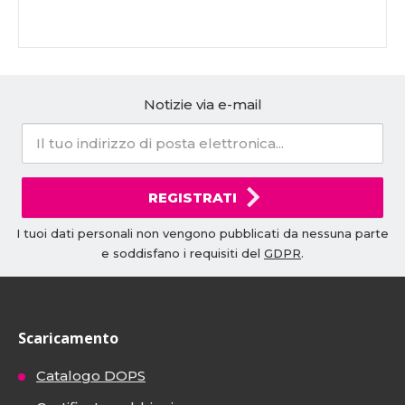
Notizie via e-mail
REGISTRATI
I tuoi dati personali non vengono pubblicati da nessuna parte
e soddisfano i requisiti del
GDPR
.
Scaricamento
Catalogo DOPS