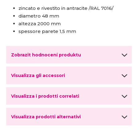
zincato e rivestito in antracite /RAL 7016/
diametro 48 mm
altezza 2000 mm
spessore parete 1,5 mm
Zobrazit hodnocení produktu
Visualizza gli accessori
Visualizza i prodotti correlati
Visualizza prodotti alternativi