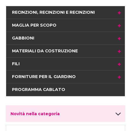
RECINZIONI, RECINZIONI E RECINZIONI
MAGLIA PER SCOPO
GABBIONI
MATERIALI DA COSTRUZIONE
FILI
FORNITURE PER IL GIARDINO
PROGRAMMA CABLATO
Novità nella categoria