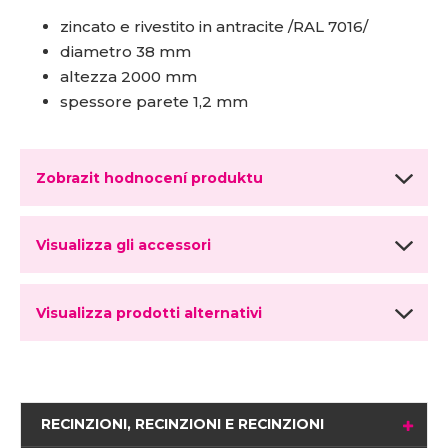
zincato e rivestito in antracite /RAL 7016/
diametro 38 mm
altezza 2000 mm
spessore parete 1,2 mm
Zobrazit hodnocení produktu
Visualizza gli accessori
Visualizza prodotti alternativi
RECINZIONI, RECINZIONI E RECINZIONI