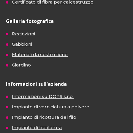
Certificato di fibra per calcestruzzo
Galleria fotografica
Recinzioni
Gabbioni
Materiali da costruzione
Giardino
Informazioni sull'azienda
Informazioni su DOPS s.r.o.
Impianto di verniciatura a polvere
Impianto di ricottura del filo
Impianto di trafilatura