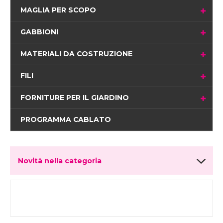
MAGLIA PER SCOPO
GABBIONI
MATERIALI DA COSTRUZIONE
FILI
FORNITURE PER IL GIARDINO
PROGRAMMA CABLATO
Novità nella categoria