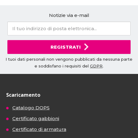
Notizie via e-mail
REGISTRATI
I tuoi dati personali non vengono pubblicati da nessuna parte
e soddisfano i requisiti del
GDPR
.
Scaricamento
Catalogo DOPS
Certificato gabbioni
Certificato di armatura