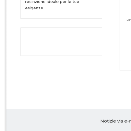
recinzione ideale per le tue
esigenze.
Pr
Notizie via e-