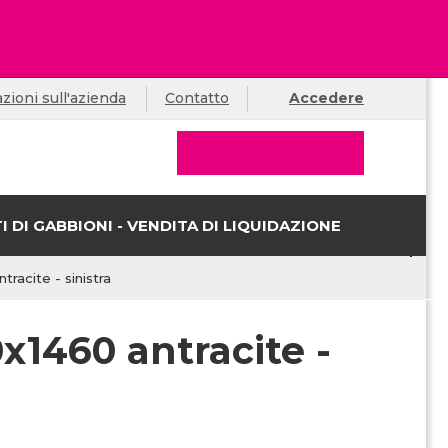
zioni sull'azienda
Contatto
Accedere
I DI GABBIONI - VENDITA DI LIQUIDAZIONE
racite - sinistra
x1460 antracite -