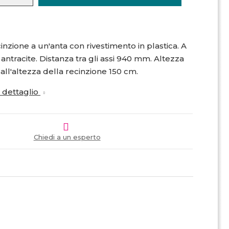
inzione a un'anta con rivestimento in plastica. A
e antracite. Distanza tra gli assi 940 mm. Altezza
all'altezza della recinzione 150 cm.
i dettaglio
Chiedi a un esperto