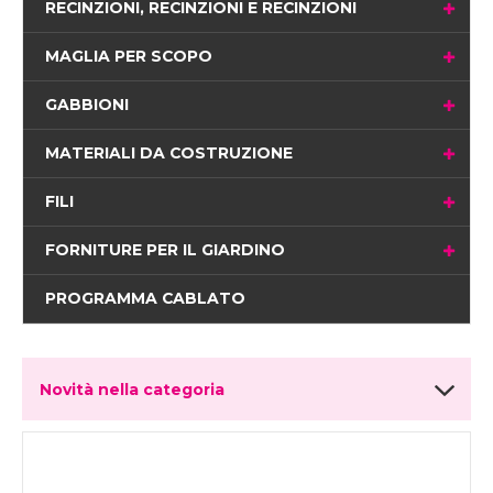
RECINZIONI, RECINZIONI E RECINZIONI
MAGLIA PER SCOPO
GABBIONI
MATERIALI DA COSTRUZIONE
FILI
FORNITURE PER IL GIARDINO
PROGRAMMA CABLATO
Novità nella categoria