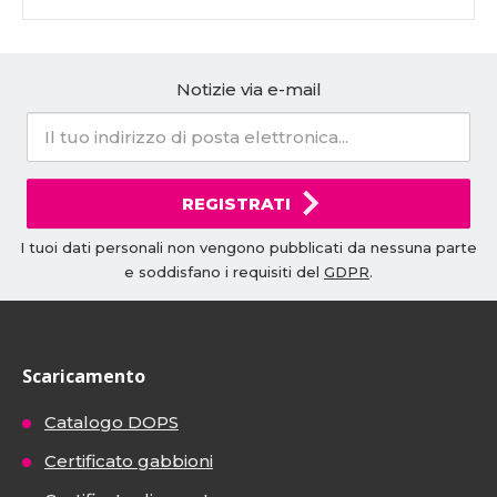
Notizie via e-mail
REGISTRATI
I tuoi dati personali non vengono pubblicati da nessuna parte
e soddisfano i requisiti del
GDPR
.
Scaricamento
Catalogo DOPS
Certificato gabbioni