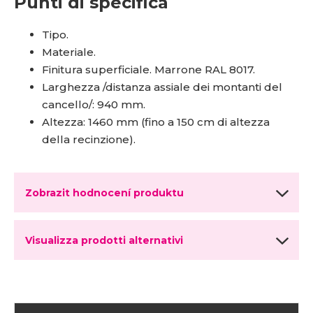
Punti di specifica
Tipo.
Materiale.
Finitura superficiale. Marrone RAL 8017.
Larghezza /distanza assiale dei montanti del
cancello/: 940 mm.
Altezza: 1460 mm (fino a 150 cm di altezza
della recinzione).
Zobrazit hodnocení produktu
Visualizza prodotti alternativi