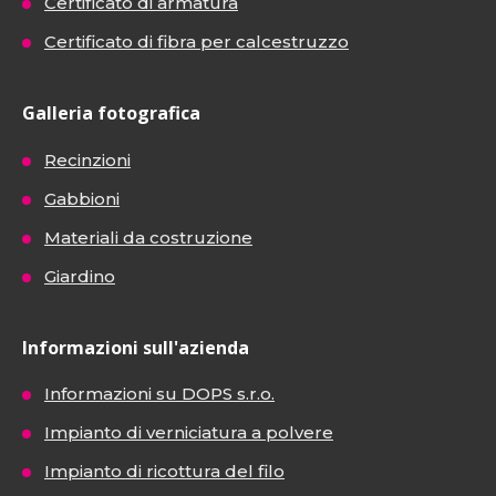
Certificato di armatura
Certificato di fibra per calcestruzzo
Galleria fotografica
Recinzioni
Gabbioni
Materiali da costruzione
Giardino
Informazioni sull'azienda
Informazioni su DOPS s.r.o.
Impianto di verniciatura a polvere
Impianto di ricottura del filo