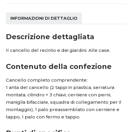
INFORMAZIONI DI DETTAGLIO
Descrizione dettagliata
Il cancello del recinto e dei giardini. Alle case.
Contenuto della confezione
Cancello completo comprendente:
1 anta del cancello (2 tappi in plastica, serratura
montata, cilindro + 3 chiavi, cerniere con perni,
maniglia bifacciale, squadra di collegamento per il
montaggio), 1 palo preassemblato con cerniere e
tappo, 1 palo con fermo e tappo.