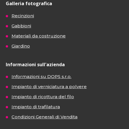
Galleria fotografica
Recinzioni
Gabbioni
Materiali da costruzione
Giardino
Informazioni sull'azienda
Informazioni su DOPS s.r.o.
Impianto di verniciatura a polvere
Impianto di ricottura del filo
Impianto di trafilatura
Condizioni Generali di Vendita