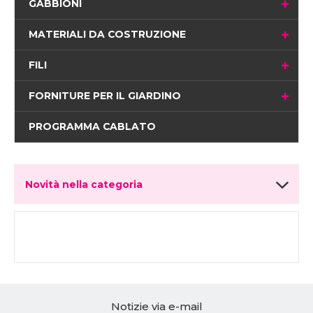
GABBIONI
MATERIALI DA COSTRUZIONE
FILI
FORNITURE PER IL GIARDINO
PROGRAMMA CABLATO
Novità nella categoria
Notizie via e-mail