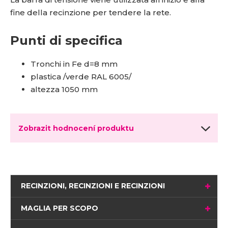
fine della recinzione per tendere la rete.
Punti di specifica
Tronchi in Fe d=8 mm
plastica /verde RAL 6005/
altezza 1050 mm
Zobrazit hodnocení produktu
RECINZIONI, RECINZIONI E RECINZIONI
MAGLIA PER SCOPO