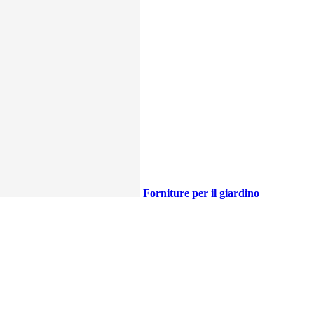
Forniture per il giardino