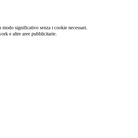
in modo significativo senza i cookie necessari.
ork e altre aree pubblicitarie.