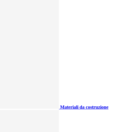
Materiali da costruzione