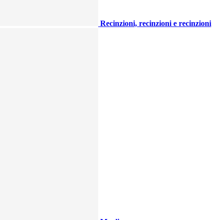
Recinzioni, recinzioni e recinzioni