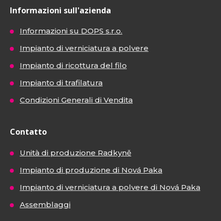
Informazioni sull'azienda
Informazioni su DOPS s.r.o.
Impianto di verniciatura a polvere
Impianto di ricottura del filo
Impianto di trafilatura
Condizioni Generali di Vendita
Contatto
Unità di produzione Radkyně
Impianto di produzione di Nová Paka
Impianto di verniciatura a polvere di Nová Paka
Assemblaggi