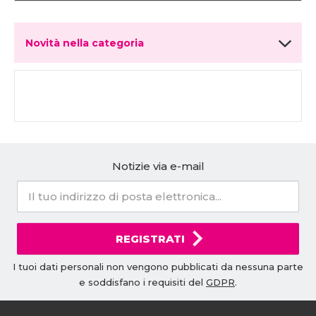
Novità nella categoria
Notizie via e-mail
REGISTRATI
I tuoi dati personali non vengono pubblicati da nessuna parte
e soddisfano i requisiti del
GDPR
.