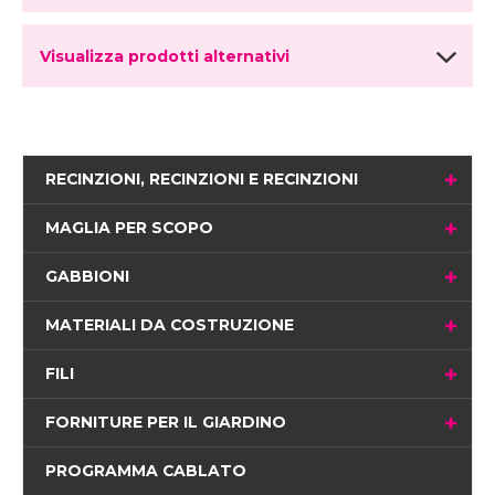
Visualizza prodotti alternativi
RECINZIONI, RECINZIONI E RECINZIONI
MAGLIA PER SCOPO
GABBIONI
MATERIALI DA COSTRUZIONE
FILI
FORNITURE PER IL GIARDINO
PROGRAMMA CABLATO