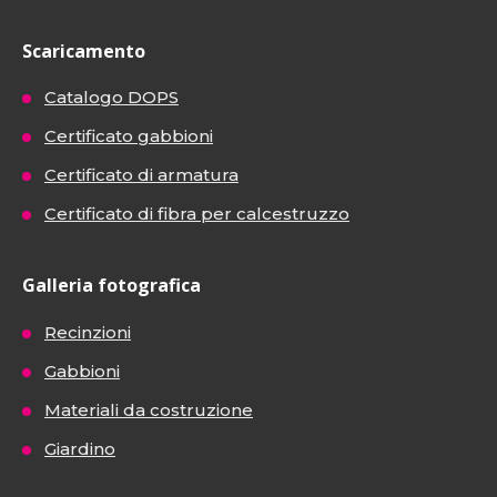
Scaricamento
Catalogo DOPS
Certificato gabbioni
Certificato di armatura
Certificato di fibra per calcestruzzo
Galleria fotografica
Recinzioni
Gabbioni
Materiali da costruzione
Giardino