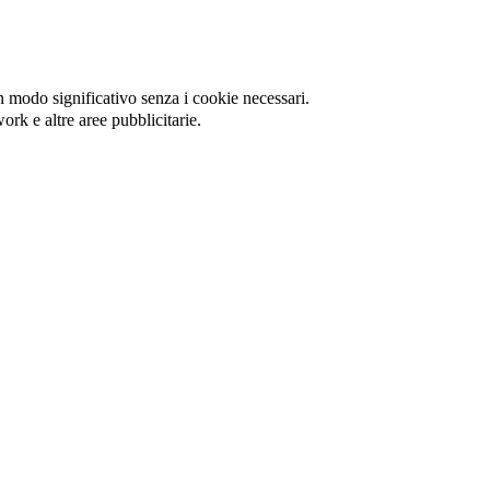
in modo significativo senza i cookie necessari.
ork e altre aree pubblicitarie.