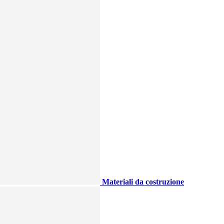
Materiali da costruzione