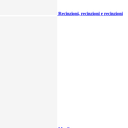
Recinzioni, recinzioni e recinzioni