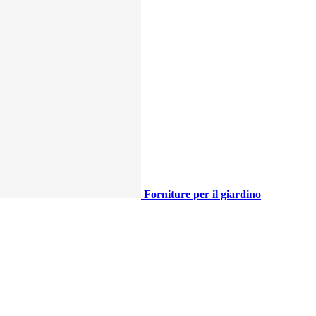
Forniture per il giardino