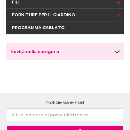
FILI
FORNITURE PER IL GIARDINO
PROGRAMMA CABLATO
Novità nella categoria
Notizie via e-mail