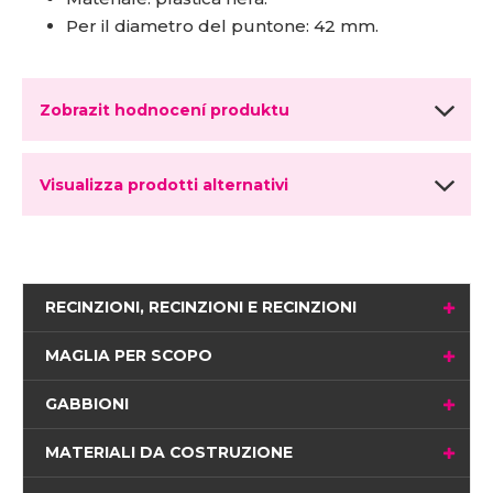
Per il diametro del puntone: 42 mm.
Zobrazit hodnocení produktu
Visualizza prodotti alternativi
RECINZIONI, RECINZIONI E RECINZIONI
MAGLIA PER SCOPO
GABBIONI
MATERIALI DA COSTRUZIONE