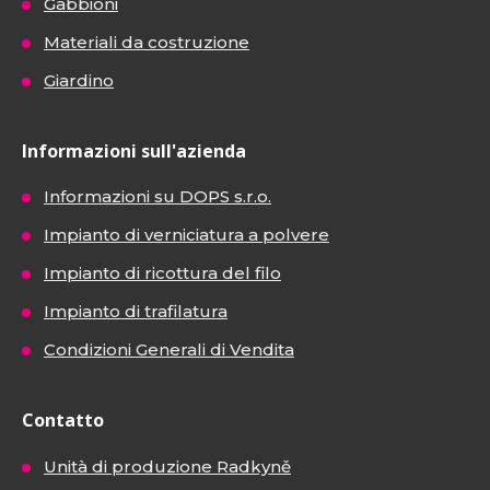
Gabbioni
Materiali da costruzione
Giardino
Informazioni sull'azienda
Informazioni su DOPS s.r.o.
Impianto di verniciatura a polvere
Impianto di ricottura del filo
Impianto di trafilatura
Condizioni Generali di Vendita
Contatto
Unità di produzione Radkyně