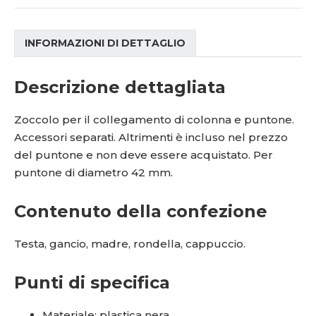
INFORMAZIONI DI DETTAGLIO
Descrizione dettagliata
Zoccolo per il collegamento di colonna e puntone.
Accessori separati. Altrimenti è incluso nel prezzo
del puntone e non deve essere acquistato. Per
puntone di diametro 42 mm.
Contenuto della confezione
Testa, gancio, madre, rondella, cappuccio.
Punti di specifica
Materiale: plastica nera.