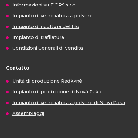
Informazioni su DOPS s.r.o.
Impianto di verniciatura a polvere
Impianto di ricottura del filo
Impianto di trafilatura
Condizioni Generali di Vendita
Contatto
Unità di produzione Radkyně
Impianto di produzione di Nová Paka
Impianto di verniciatura a polvere di Nová Paka
Assemblaggi