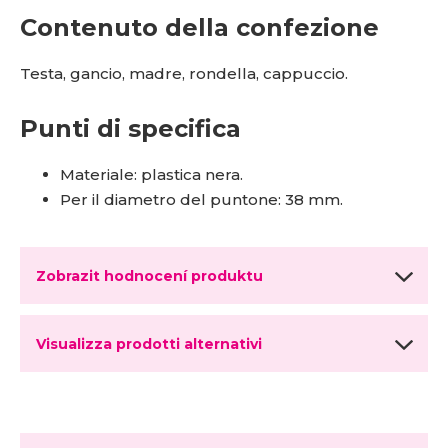
Contenuto della confezione
Testa, gancio, madre, rondella, cappuccio.
Punti di specifica
Materiale: plastica nera.
Per il diametro del puntone: 38 mm.
Zobrazit hodnocení produktu
Visualizza prodotti alternativi