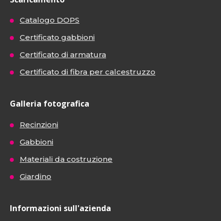
Catalogo DOPS
Certificato gabbioni
Certificato di armatura
Certificato di fibra per calcestruzzo
Galleria fotografica
Recinzioni
Gabbioni
Materiali da costruzione
Giardino
Informazioni sull'azienda