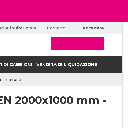
zioni sull'azienda
Contatto
Accedere
I DI GABBIONI - VENDITA DI LIQUIDAZIONE
 - marrone
REN 2000x1000 mm -