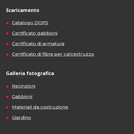
Scaricamento
Catalogo DOPS
Certificato gabbioni
Certificato di armatura
Certificato di fibra per calcestruzzo
Galleria fotografica
Recinzioni
Gabbioni
Materiali da costruzione
Giardino