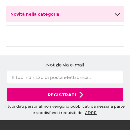
Novità nella categoria
Notizie via e-mail
REGISTRATI
I tuoi dati personali non vengono pubblicati da nessuna parte
e soddisfano i requisiti del
GDPR
.