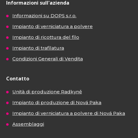
Informazioni sull'azienda
Informazioni su DOPS s.r.o.
Impianto di verniciatura a polvere
Impianto di ricottura del filo
Impianto di trafilatura
Condizioni Generali di Vendita
Contatto
Unità di produzione Radkyně
Impianto di produzione di Nová Paka
Impianto di verniciatura a polvere di Nová Paka
Assemblaggi