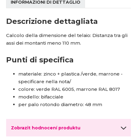
INFORMAZIONI DI DETTAGLIO
Descrizione dettagliata
Calcolo della
dimensione del telaio: Distanza tra gli
assi dei montanti meno 110 mm.
Punti di specifica
materiale: zinco + plastica /verde, marrone -
specificare nella nota/
colore: verde RAL 6005, marrone RAL 8017
modello: bifacciale
per palo rotondo diametro: 48 mm
Zobrazit hodnocení produktu