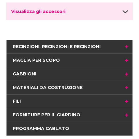
Visualizza gli accessori
RECINZIONI, RECINZIONI E RECINZIONI
MAGLIA PER SCOPO
GABBIONI
MATERIALI DA COSTRUZIONE
FILI
FORNITURE PER IL GIARDINO
PROGRAMMA CABLATO