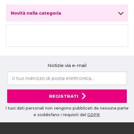
Novità nella categoria
Notizie via e-mail
REGISTRATI
I tuoi dati personali non vengono pubblicati da nessuna parte
e soddisfano i requisiti del
GDPR
.