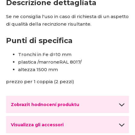
Descrizione dettagliata
Se ne consiglia l'uso in caso di richiesta di un aspetto
di qualità della recinzione risultante.
Punti di specifica
Tronchi in Fe d=10 mm
plastica /marrone
RAL 8017/
altezza 1500 mm
prezzo per 1 coppia (2 pezzi)
Zobrazit hodnocení produktu
Visualizza gli accessori