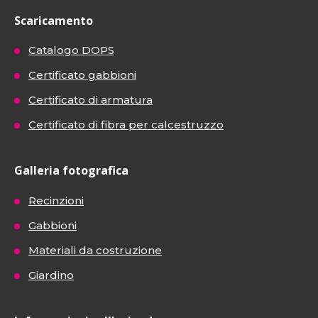
Scaricamento
Catalogo DOPS
Certificato gabbioni
Certificato di armatura
Certificato di fibra per calcestruzzo
Galleria fotografica
Recinzioni
Gabbioni
Materiali da costruzione
Giardino