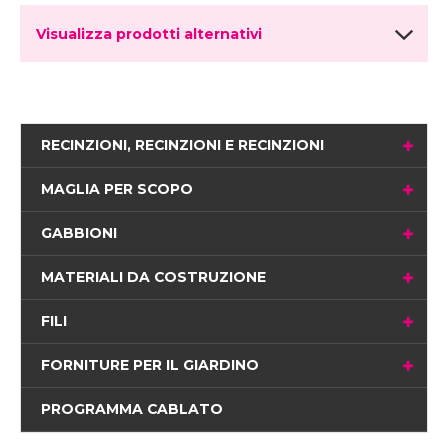
Visualizza prodotti alternativi
RECINZIONI, RECINZIONI E RECINZIONI
MAGLIA PER SCOPO
GABBIONI
MATERIALI DA COSTRUZIONE
FILI
FORNITURE PER IL GIARDINO
PROGRAMMA CABLATO