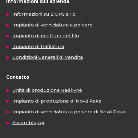
Informazioni sull'azienda
Informazioni su DOPS s.r.o.
Impianto di verniciatura a polvere
Impianto di ricottura del filo
Impianto di trafilatura
Condizioni Generali di Vendita
Contatto
Unità di produzione Radkyně
Impianto di produzione di Nová Paka
Impianto di verniciatura a polvere di Nová Paka
Assemblaggi