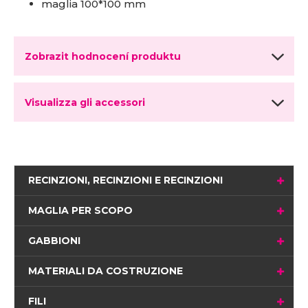
maglia 100*100 mm
Zobrazit hodnocení produktu
Visualizza gli accessori
RECINZIONI, RECINZIONI E RECINZIONI
MAGLIA PER SCOPO
GABBIONI
MATERIALI DA COSTRUZIONE
FILI