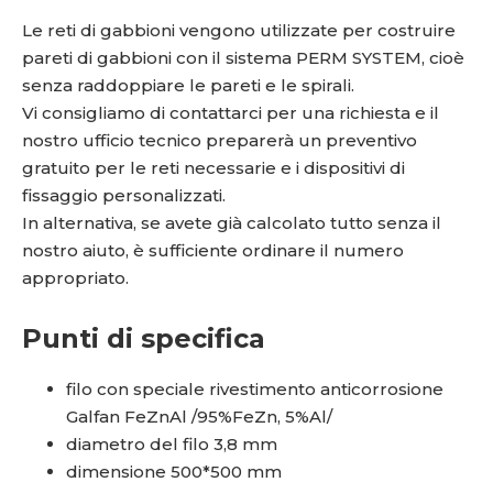
Le reti di gabbioni vengono utilizzate per costruire
pareti di gabbioni con il sistema PERM SYSTEM, cioè
senza raddoppiare le pareti e le spirali.
Vi consigliamo di contattarci per una richiesta e il
nostro ufficio tecnico preparerà un preventivo
gratuito per le reti necessarie e i dispositivi di
fissaggio personalizzati.
In alternativa, se avete già calcolato tutto senza il
nostro aiuto, è sufficiente ordinare il numero
appropriato.
Punti di specifica
filo con speciale rivestimento anticorrosione
Galfan FeZnAl /95%FeZn, 5%Al/
diametro del filo 3,8 mm
dimensione 500*500 mm