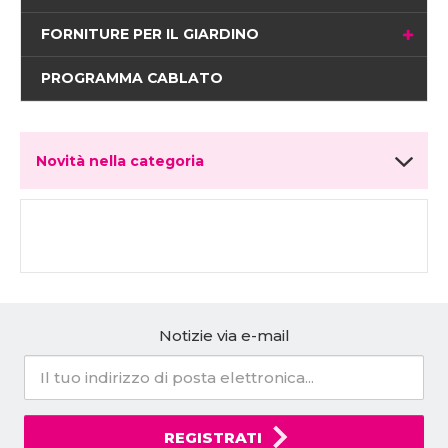
FORNITURE PER IL GIARDINO
PROGRAMMA CABLATO
Novità nella categoria
Notizie via e-mail
REGISTRATI