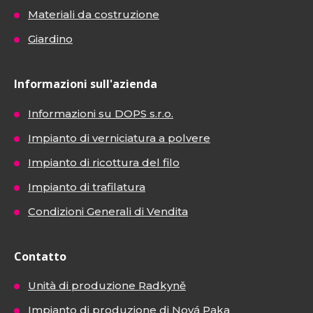
Materiali da costruzione
Giardino
Informazioni sull'azienda
Informazioni su DOPS s.r.o.
Impianto di verniciatura a polvere
Impianto di ricottura del filo
Impianto di trafilatura
Condizioni Generali di Vendita
Contatto
Unità di produzione Radkyně
Impianto di produzione di Nová Paka